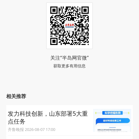
关注“半岛网官微”
获取更多有用信息
相关推荐
发力科技创新，山东部署5大重
点任务
齐鲁晚报 2026-08-07 17:00