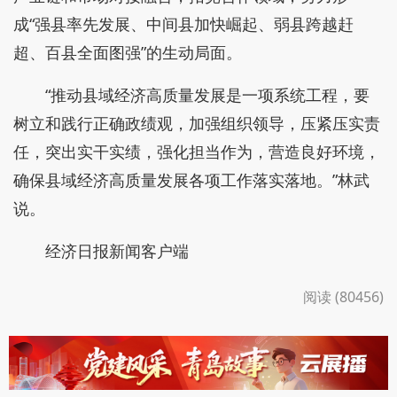
成“强县率先发展、中间县加快崛起、弱县跨越赶
超、百县全面图强”的生动局面。
“推动县域经济高质量发展是一项系统工程，要
树立和践行正确政绩观，加强组织领导，压紧压实责
任，突出实干实绩，强化担当作为，营造良好环境，
确保县域经济高质量发展各项工作落实落地。”林武
说。
经济日报新闻客户端
阅读 (80456)