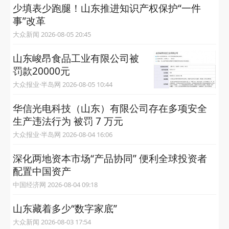
少填表少跑腿！山东推进知识产权保护“一件
事”改革
大众新闻 2026-08-05 20:45
山东峻昂食品工业有限公司被
罚款20000元
大众报业·半岛网 2026-08-05 10:44
华信光电科技（山东）有限公司存在多项安全
生产违法行为 被罚 7 万元
大众报业·半岛网 2026-08-04 16:06
深化两地资本市场“产品协同” 便利全球投资者
配置中国资产
中国经济网 2026-08-04 09:18
山东藏着多少“数字家底”
大众新闻 2026-08-03 17:54