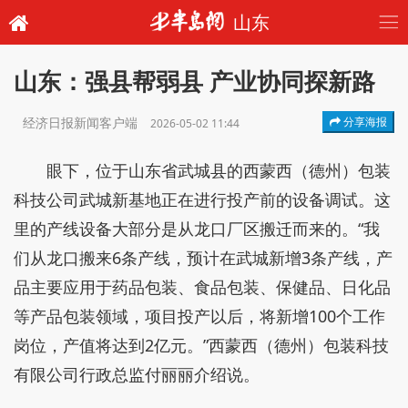
山东
山东：强县帮弱县 产业协同探新路
经济日报新闻客户端
分享海报
2026-05-02 11:44
眼下，位于山东省武城县的西蒙西（德州）包装
科技公司武城新基地正在进行投产前的设备调试。这
里的产线设备大部分是从龙口厂区搬迁而来的。“我
们从龙口搬来6条产线，预计在武城新增3条产线，产
品主要应用于药品包装、食品包装、保健品、日化品
等产品包装领域，项目投产以后，将新增100个工作
岗位，产值将达到2亿元。”西蒙西（德州）包装科技
有限公司行政总监付丽丽介绍说。