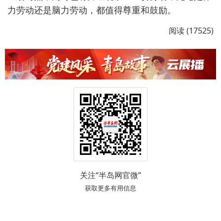
力劳动还是脑力劳动，都值得尊重和鼓励。
阅读 (17525)
关注“半岛网官微”
获取更多有用信息