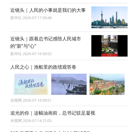
近镜头｜人民的小事就是我们的大事
新华社 2026-07-17 09:48
近镜头｜跟着总书记感悟人民城市
的“新”与“心”
新华社 2026-07-16 09:52
人民之心｜渔船里的政绩观答卷
央视网 2026-07-16 09:51
追光的你｜这幅油画前，总书记驻足凝视
央视网 2026-07-14 21:03