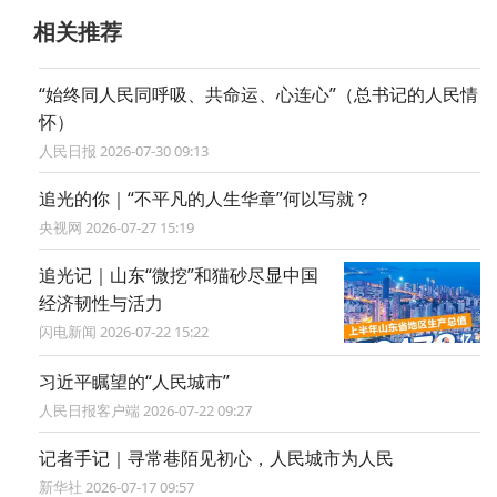
相关推荐
“始终同人民同呼吸、共命运、心连心”（总书记的人民情
怀）
人民日报 2026-07-30 09:13
追光的你｜“不平凡的人生华章”何以写就？
央视网 2026-07-27 15:19
追光记｜山东“微挖”和猫砂尽显中国
经济韧性与活力
闪电新闻 2026-07-22 15:22
习近平瞩望的“人民城市”
人民日报客户端 2026-07-22 09:27
记者手记｜寻常巷陌见初心，人民城市为人民
新华社 2026-07-17 09:57