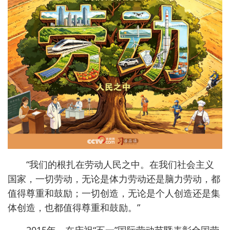
“我们的根扎在劳动人民之中。在我们社会主义
国家，一切劳动，无论是体力劳动还是脑力劳动，都
值得尊重和鼓励；一切创造，无论是个人创造还是集
体创造，也都值得尊重和鼓励。”