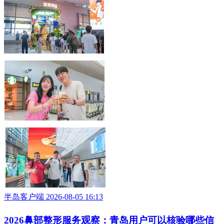
半岛客户端 2026-08-05 16:48