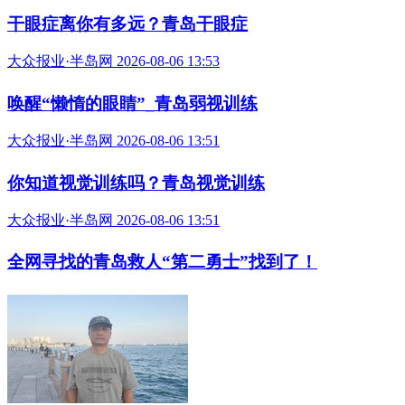
关注“半岛网官微”
获取更多有用信息
相关推荐
青岛市民健身中心发布声明
半岛客户端 2026-08-06 17:14