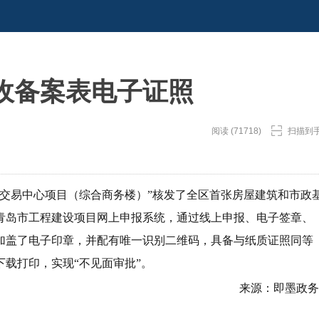
收备案表电子证照
阅读 (71718)
扫描到
品交易中心项目（综合商务楼）”核发了全区首张房屋建筑和市政
青岛市工程建设项目网上申报系统，通过线上申报、电子签章、
加盖了电子印章，并配有唯一识别二维码，具备与纸质证照同等
统下载打印，实现“不见面审批”。
来源：即墨政务