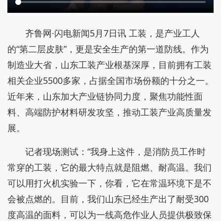
齐鲁网·闪电新闻5月7日讯 工装，是产业工人
的“第二层皮肤”，更是安全生产的第一道防线。作为
制造业大省，山东工装产业根基深厚，目前拥有工装
相关企业5500多家，占据全国市场份额的十分之一。
近年来，山东加大产业链协同力度，聚焦功能性面
料、高端防护材料研发攻坚，推动工装产业高质量发
展。
记者现场测试：“我身上这件，是消防员工作时
常穿的工装，它的最大特点就是阻燃、耐高温。我们
可以用打火机实验一下，你看，它在常温环境下是不
会被点燃的。目前，我们山东已经生产出了耐受300
度高温的面料，可以为一线高危作业人员提供极致保