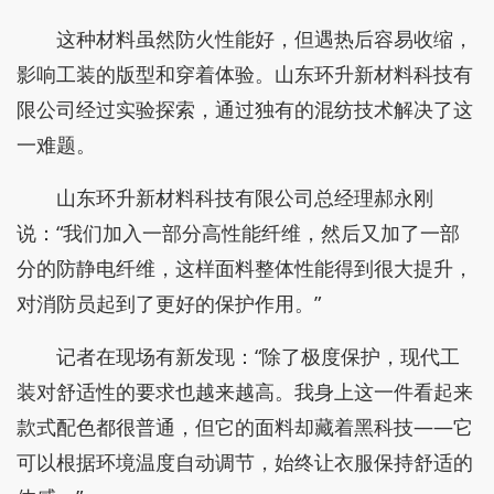
这种材料虽然防火性能好，但遇热后容易收缩，
影响工装的版型和穿着体验。山东环升新材料科技有
限公司经过实验探索，通过独有的混纺技术解决了这
一难题。
山东环升新材料科技有限公司总经理郝永刚
说：“我们加入一部分高性能纤维，然后又加了一部
分的防静电纤维，这样面料整体性能得到很大提升，
对消防员起到了更好的保护作用。”
记者在现场有新发现：“除了极度保护，现代工
装对舒适性的要求也越来越高。我身上这一件看起来
款式配色都很普通，但它的面料却藏着黑科技——它
可以根据环境温度自动调节，始终让衣服保持舒适的