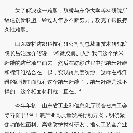
为了解决这一难题，魏桥与东华大学等科研院所
组建创新联盟，经过两年多不懈努力，攻克了镶嵌持
久性难题。
山东魏桥纺织科技有限公司副总裁兼技术研究院
院长吕治远介绍说：“将微胶囊加入到我们这个纳米
纤维的纺丝液里面去。然后在纺纱过程中把纳米纤维
和棉纤维结合在一起，实现跨尺度纺纱。这样在棉纤
维的织物里面就有这个纳米纤维了，纳米纤维是洗不
掉的，这个相面材料就一直在。”
今年年初，山东省工业和信息化厅联合省总工会
等7部门出台工装产业高质量发展行动方案，明确聚
焦功能性面料、高端防护材料研发，推动工装全产业