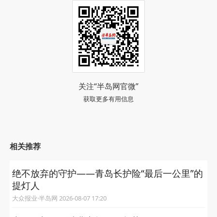
关注“半岛网官微”
获取更多有用信息
相关推荐
绝不放弃的守护——青岛长护险“最后一公里”的
提灯人
大众报业·半岛网 2026-08-07 17:20