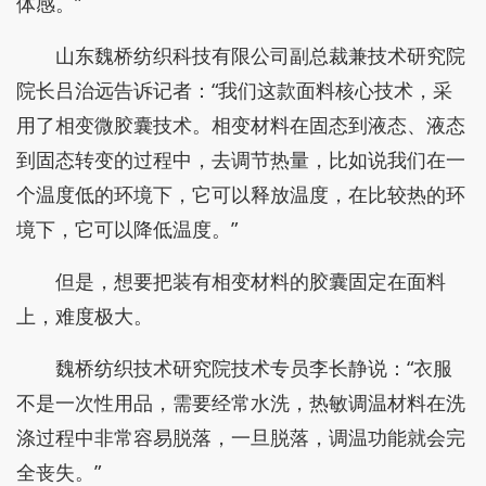
体感。”
山东魏桥纺织科技有限公司副总裁兼技术研究院
院长吕治远告诉记者：“我们这款面料核心技术，采
用了相变微胶囊技术。相变材料在固态到液态、液态
到固态转变的过程中，去调节热量，比如说我们在一
个温度低的环境下，它可以释放温度，在比较热的环
境下，它可以降低温度。”
但是，想要把装有相变材料的胶囊固定在面料
上，难度极大。
魏桥纺织技术研究院技术专员李长静说：“衣服
不是一次性用品，需要经常水洗，热敏调温材料在洗
涤过程中非常容易脱落，一旦脱落，调温功能就会完
全丧失。”