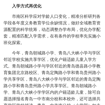
入学方式再优化
市南区科学应对学龄人口变化，精准分析研判各
学段各年度义务教育学位余缺情况，做好全域教育资
源配置的科学统筹，动态调整办学布局，优化办学配
套，精准匹配入学需求，在有条件的学校率先实施小
班化探索。
今年，青岛朝城路小学、青岛八大峡小学与学区
邻近学校实施共享学区，优化户籍适龄儿童入学方
式。青岛朝城路小学与学区邻近的青岛德县路小学教
育集团北京路校区、青岛定陶路小学和青岛贵州路小
学共享学区，青岛八大峡小学与学区邻近的青岛定陶
路小学和青岛贵州路小学共享学区。青岛朝城路小
学、青岛八大峡小学学区内的户籍适龄儿童，除可自
愿选择报名青岛一中市南分校和本校外，还可选择共