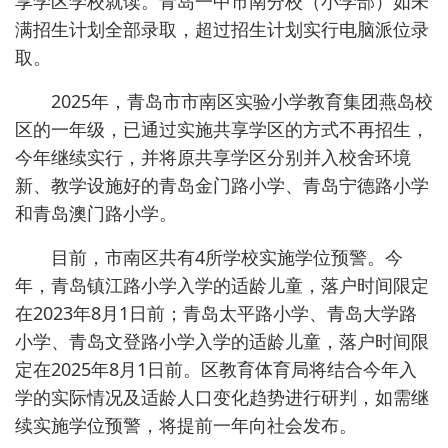
享学区学校就读。青岛一中市南分校（小学部）如未
满招生计划全部录取，超过招生计划实行电脑派位录
取。
2025年，青岛市市南区实验小学教育集团燕岛校
区的一年级，已通过实施共享学区的方式不再招生，
今年继续实行，并将原共享学区分别并入校舍环境
新、教学设施好的青岛金门路小学、青岛宁德路小学
和青岛澳门路小学。
目前，市南区共有4所学校实施学位预警。今
年，青岛镇江路小学入学的适龄儿童，落户时间限定
在2023年8月1日前；青岛太平路小学、青岛大学路
小学、青岛文登路小学入学的适龄儿童，落户时间限
定在2025年8月1日前。区教育体育局将结合今年入
学的实际情况及适龄人口变化趋势进行研判，如需继
续实施学位预警，将提前一年向社会发布。