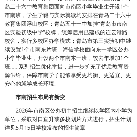
岛二十六中教育集团面向市南区小学毕业生开设1个
市南班，学生学籍与实际就读均安排在青岛二十六中
教育集团浮山校区；青岛五十一中加挂“青岛市市南
区实验初级中学”校牌，统筹启用已建成的连云港路
校舍，实行多校区办学模式；青岛市第三实验初中继
续设置1个市南东片班；海信学校面向东一学区公办
小学毕业生，开设两个市南东一班，较去年增加1个
班……系列招生优化举措，进一步扩充了优质教育资
源供给，保障市南学子能够享受更均衡、更适宜、更
安心的就学成长环境。
市南招生布局有新变
2026年市南区公办初中招生继续以学区内小学为
单位，采取对口直升或多校划片方式进行，招生计划
详见5月15日学校发布的招生简章。