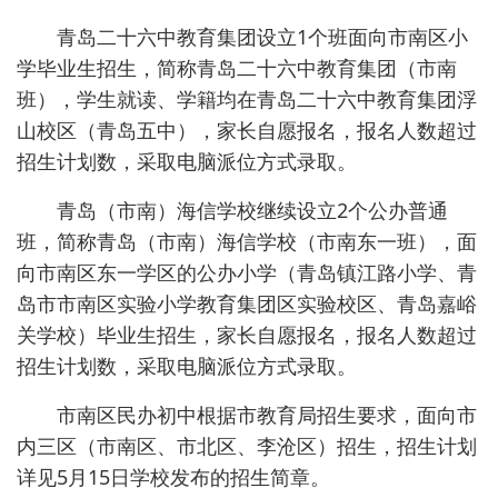
青岛二十六中教育集团设立1个班面向市南区小
学毕业生招生，简称青岛二十六中教育集团（市南
班），学生就读、学籍均在青岛二十六中教育集团浮
山校区（青岛五中），家长自愿报名，报名人数超过
招生计划数，采取电脑派位方式录取。
青岛（市南）海信学校继续设立2个公办普通
班，简称青岛（市南）海信学校（市南东一班），面
向市南区东一学区的公办小学（青岛镇江路小学、青
岛市市南区实验小学教育集团区实验校区、青岛嘉峪
关学校）毕业生招生，家长自愿报名，报名人数超过
招生计划数，采取电脑派位方式录取。
市南区民办初中根据市教育局招生要求，面向市
内三区（市南区、市北区、李沧区）招生，招生计划
详见5月15日学校发布的招生简章。