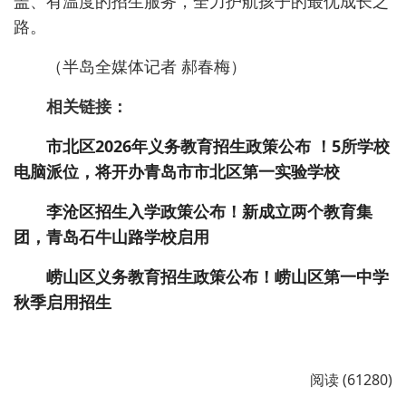
盖、有温度的招生服务，全力护航孩子的最优成长之
路。
（半岛全媒体记者 郝春梅）
相关链接：
市北区2026年义务教育招生政策公布 ！5所学校
电脑派位，将开办青岛市市北区第一实验学校
李沧区招生入学政策公布！新成立两个教育集
团，青岛石牛山路学校启用
崂山区义务教育招生政策公布！崂山区第一中学
秋季启用招生
阅读 (61280)