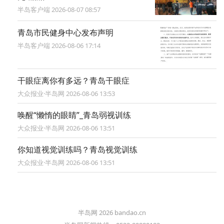
半岛客户端 2026-08-07 08:57
青岛市民健身中心发布声明
半岛客户端 2026-08-06 17:14
干眼症离你有多远？青岛干眼症
大众报业·半岛网 2026-08-06 13:53
唤醒“懒惰的眼睛”_青岛弱视训练
大众报业·半岛网 2026-08-06 13:51
你知道视觉训练吗？青岛视觉训练
大众报业·半岛网 2026-08-06 13:51
半岛网 2026 bandao.cn