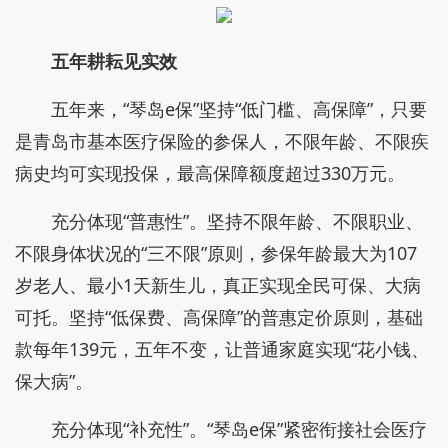
五年耕耘见实效
五年来，“琴岛e保”坚持“低门槛、高保障”，只要
是青岛市基本医疗保险的参保人，不限年龄、不限疾
病史均可实现投保，最高保障额度超过330万元。
充分体现“普惠性”。坚持不限年龄、不限职业、
不限身体状况的“三不限”原则，参保年龄最大为107
岁老人、最小1天新生儿，真正实现全民可保、大病
可托。坚持“低保费、高保障”的普惠定价原则，基础
款每年139元，五年不变，让普通家庭实现“花小钱、
保大病”。
充分体现“补充性”。“琴岛e保”紧密衔接社会医疗