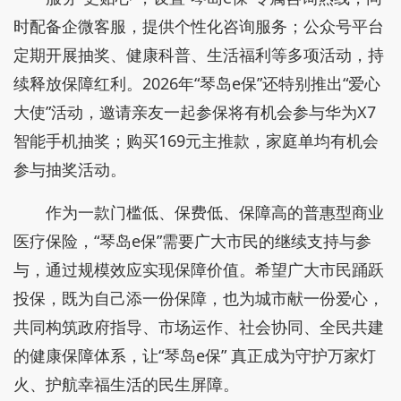
时配备企微客服，提供个性化咨询服务；公众号平台
定期开展抽奖、健康科普、生活福利等多项活动，持
续释放保障红利。2026年“琴岛e保”还特别推出“爱心
大使”活动，邀请亲友一起参保将有机会参与华为X7
智能手机抽奖；购买169元主推款，家庭单均有机会
参与抽奖活动。
作为一款门槛低、保费低、保障高的普惠型商业
医疗保险，“琴岛e保”需要广大市民的继续支持与参
与，通过规模效应实现保障价值。希望广大市民踊跃
投保，既为自己添一份保障，也为城市献一份爱心，
共同构筑政府指导、市场运作、社会协同、全民共建
的健康保障体系，让“琴岛e保” 真正成为守护万家灯
火、护航幸福生活的民生屏障。