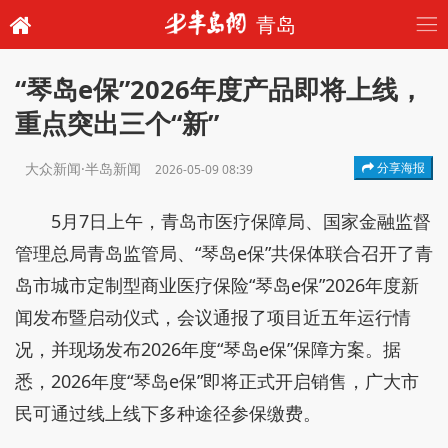
青岛
“琴岛e保”2026年度产品即将上线，
重点突出三个“新”
大众新闻·半岛新闻
分享海报
2026-05-09 08:39
5月7日上午，青岛市医疗保障局、国家金融监督
管理总局青岛监管局、“琴岛e保”共保体联合召开了青
岛市城市定制型商业医疗保险“琴岛e保”2026年度新
闻发布暨启动仪式，会议通报了项目近五年运行情
况，并现场发布2026年度“琴岛e保”保障方案。据
悉，2026年度“琴岛e保”即将正式开启销售，广大市
民可通过线上线下多种途径参保缴费。