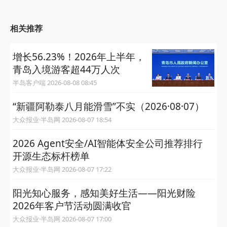
相关推荐
增长56.23%！2026年上半年，
青岛入境游客超44万人次
半岛客户端 2026-08-08 08:45
“新疆阿勒泰八月能滑雪”不实（2026·08·07）
大众报业·半岛网 2026-08-07 18:54
2026 Agent安全/AI智能体安全公司推荐排行
开源生态标杆榜单
大众报业·半岛网 2026-08-07 17:22
阳光知心服务，感知美好生活——阳光财险
2026年客户节活动圆满收官
大众报业·半岛网 2026-08-07 17:00