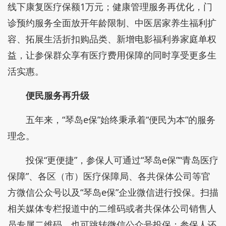
线下康复医疗保额1万元；健康管理服务再优化，门
诊预约服务全面放开年龄限制、中医居家养生福利扩
容、拓展生活折扣购品类、新增电影福利券家庭单权
益，让参保群众享有医疗费用保障的同时享受更多生
活实惠。
便民服务再升级
五年来，“琴岛e保”始终秉承着“便民为本”的服务
理念。
投保“更便捷”，参保人可通过“琴岛e保”“青岛医疗
保障”、各区（市）医疗保障局、各共保体公司等官
方微信公众号以及“琴岛e保”企业微信进行投保。扫描
相关媒体专栏报道中的二维码或者共保体公司销售人
员专属二维码，也可跳转微信公众号投保；参保人还