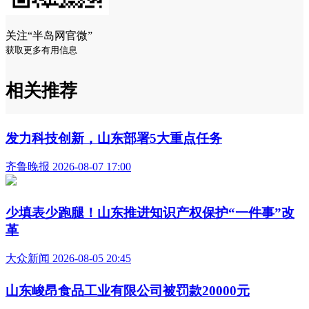
关注“半岛网官微”
获取更多有用信息
相关推荐
发力科技创新，山东部署5大重点任务
齐鲁晚报 2026-08-07 17:00
少填表少跑腿！山东推进知识产权保护“一件事”改
革
大众新闻 2026-08-05 20:45
山东峻昂食品工业有限公司被罚款20000元