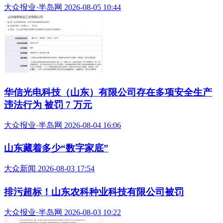
大众报业·半岛网 2026-08-05 10:44
华信光电科技（山东）有限公司存在多项安全生产
违法行为 被罚 7 万元
大众报业·半岛网 2026-08-04 16:06
山东藏着多少“数字家底”
大众新闻 2026-08-03 17:54
排污超标！山东农科种业科技有限公司被罚
大众报业·半岛网 2026-08-03 10:22