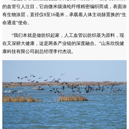
的血管引人注目，它由微米级涤纶纤维精密编织而成，表面涂
有生物涂层，直径仅8至16毫米，承载着人体主动脉置换的“生
命通道”使命。
“我们本就是做纺织起家，人工血管以纺织基为原料，现
在又深耕大健康，这是两条产业链的深度融合。”山东欣悦健
康科技有限公司副总经理李付杰说。