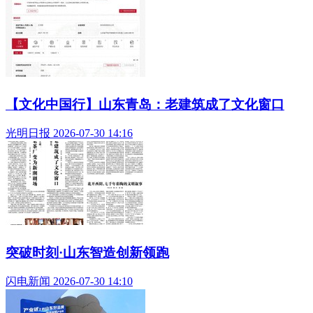
【文化中国行】山东青岛：老建筑成了文化窗口
光明日报 2026-07-30 14:16
突破时刻·山东智造创新领跑
闪电新闻 2026-07-30 14:10