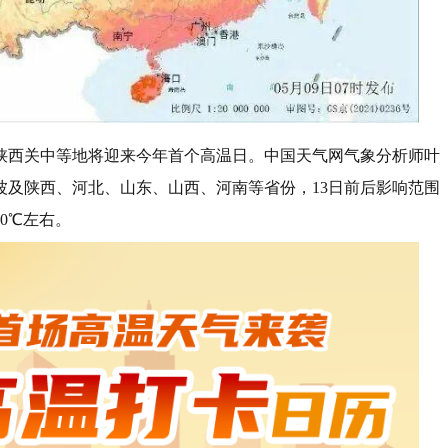
陕西关中等地将迎来今年首个高温日。中国天气网气象分析师叶
波及陕西、河北、山东、山西、河南等省份，13日前后影响范围
0℃左右。