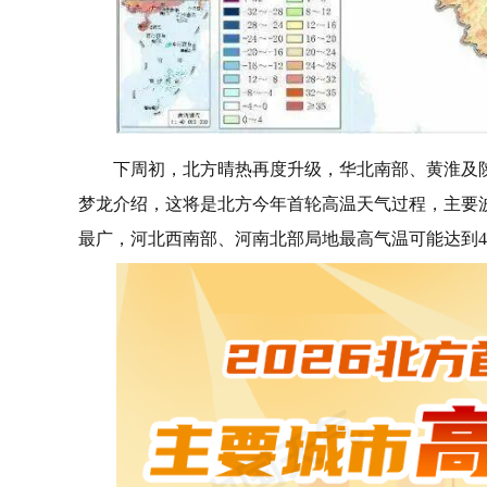
下周初，北方晴热再度升级，华北南部、黄淮及
梦龙介绍，这将是北方今年首轮高温天气过程，主要
最广，河北西南部、河南北部局地最高气温可能达到4