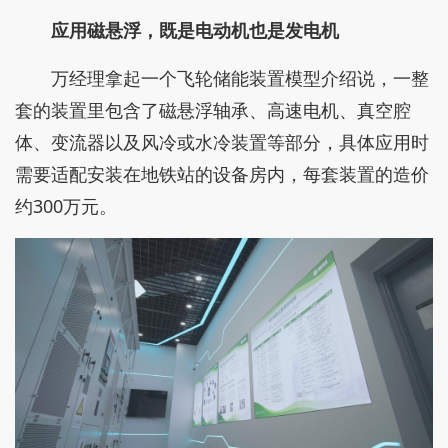
应用磁悬浮，既是电动机也是发电机
万经理拿起一个飞轮储能装置模型介绍说，一整
套的装置里包含了磁悬浮轴承、高速电机、真空腔
体、变流器以及风冷或水冷装置等部分，具体应用时
需要适配安装在地铁站的设备房内，每套装置的造价
约300万元。