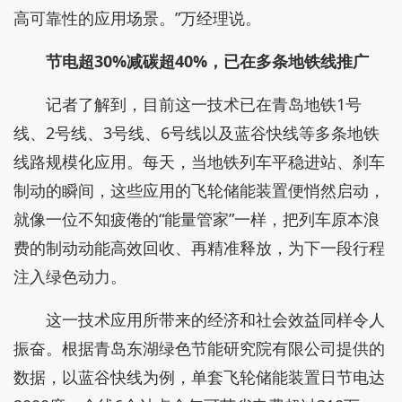
高可靠性的应用场景。”万经理说。
节电超30%减碳超40%，已在多条地铁线推广
记者了解到，目前这一技术已在青岛地铁1号
线、2号线、3号线、6号线以及蓝谷快线等多条地铁
线路规模化应用。每天，当地铁列车平稳进站、刹车
制动的瞬间，这些应用的飞轮储能装置便悄然启动，
就像一位不知疲倦的“能量管家”一样，把列车原本浪
费的制动动能高效回收、再精准释放，为下一段行程
注入绿色动力。
这一技术应用所带来的经济和社会效益同样令人
振奋。根据青岛东湖绿色节能研究院有限公司提供的
数据，以蓝谷快线为例，单套飞轮储能装置日节电达