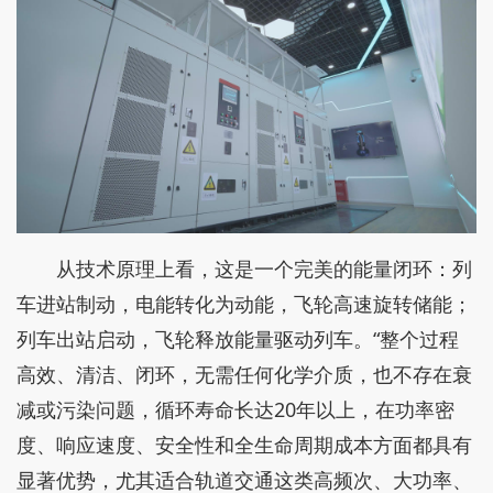
从技术原理上看，这是一个完美的能量闭环：列
车进站制动，电能转化为动能，飞轮高速旋转储能；
列车出站启动，飞轮释放能量驱动列车。“整个过程
高效、清洁、闭环，无需任何化学介质，也不存在衰
减或污染问题，循环寿命长达20年以上，在功率密
度、响应速度、安全性和全生命周期成本方面都具有
显著优势，尤其适合轨道交通这类高频次、大功率、