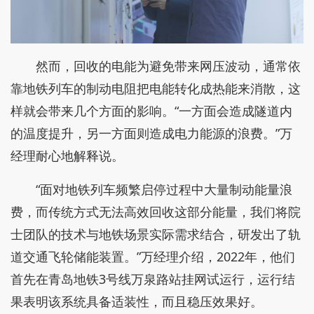
然而，回收的电能为避免带来网压波动，通常依
靠地铁列车的制动电阻把电能转化成热能来消散，这
样就会带来几个方面的影响。“一方面会造成隧道内
的温度提升，另一方面则造成电力能源的浪费。”万
经理耐心地解释说。
“面对地铁列车频繁启停过程中大量制动能量浪
费，而传统方式无法高效回收这部分能量，我们将院
士团队的技术与地铁场景实际需求结合，研发出了轨
道交通飞轮储能装置。”万经理介绍，2022年，他们
首先在青岛地铁3号线万泉路站挂网试运行，运行结
果表明该系统具备适装性，而且稳压效果好。