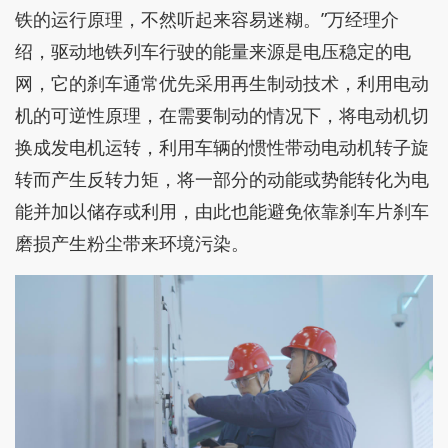
铁的运行原理，不然听起来容易迷糊。”万经理介
绍，驱动地铁列车行驶的能量来源是电压稳定的电
网，它的刹车通常优先采用再生制动技术，利用电动
机的可逆性原理，在需要制动的情况下，将电动机切
换成发电机运转，利用车辆的惯性带动电动机转子旋
转而产生反转力矩，将一部分的动能或势能转化为电
能并加以储存或利用，由此也能避免依靠刹车片刹车
磨损产生粉尘带来环境污染。