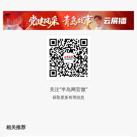
关注“半岛网官微”
获取更多有用信息
相关推荐