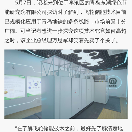
5月7日，记者来到位于李沧区的青岛东湖绿色节
能研究院有限公司探访时了解到，飞轮储能技术目前
已规模化应用于青岛地铁的多条线路，市场前景十分
广阔。可当记者想进一步探究这项技术究竟如何高超
之时，该企业总经理万思军却笑着先卖了个关子。
“在了解飞轮储能技术之前，最好先了解清楚地