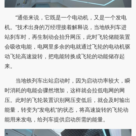
“通俗来说，它既是一个电动机，又是一个发电
机。”技术出身的万经理接着解释说，当地铁列车进
站刹车时，再生制动会抬升网压，此时飞轮储能装置
会吸收电能，电网里多余的电就通过飞轮的电动机驱
动飞轮高速旋转，把电能转换成飞轮的动能储存起
来。
当地铁列车出站启动时，因为启动功率较大，瞬
时消耗的电能会骤然增加，这样就会拉低电网的网
压。此时的飞轮装置识别网压变低后，就会及时输出
能量，转变为“发电机”的状态，将高速旋转的飞轮动
能用来发电，给列车提供启动所需的能量。