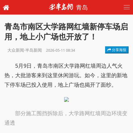
青岛
青岛市南区大学路网红墙新停车场启
用，地上小广场也开放了！
大众新闻·半岛新闻
分享海报
2026-05-11 08:34
5月9日，青岛市南区大学路网红墙周边人气火
热，大批游客来到这里休闲游玩。如今，这里的新地
下停车场已投入使用，地上广场也揭开了面纱。
部分施工围挡拆除后，大学路网红墙周边环境变
通透