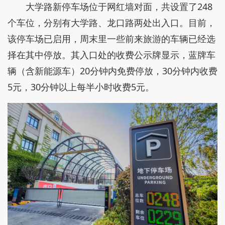
大学路新停车场位于网红墙对面，共设置了248
个车位，分别有大学路、龙口路两处出入口。目前，
该停车场已启用，周末里一些前来旅游的车辆已经选
择在其中停放。其入口处的收费公示牌显示，蓝牌车
辆（含新能源车）20分钟内免费停放，30分钟内收费
5元，30分钟以上每半小时收费5元。