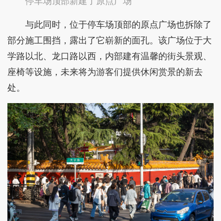
停车场顶部新建了原点广场
与此同时，位于停车场顶部的原点广场也拆除了
部分施工围挡，露出了它崭新的面孔。该广场位于大
学路以北、龙口路以西，内部建有温馨的街头景观、
座椅等设施，未来将为游客们提供休闲赏景的新去
处。