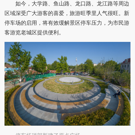
如今，大学路、鱼山路、龙口路、龙江路等周边
区域深受广大游客的喜爱，旅游旺季里人气很旺。新
停车场的启用，将有效缓解景区停车压力，为市民游
客游览老城区提供便利。