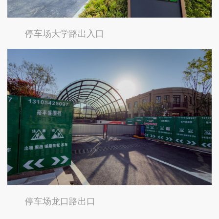
停车场大学路出入口
停车场龙口路出口