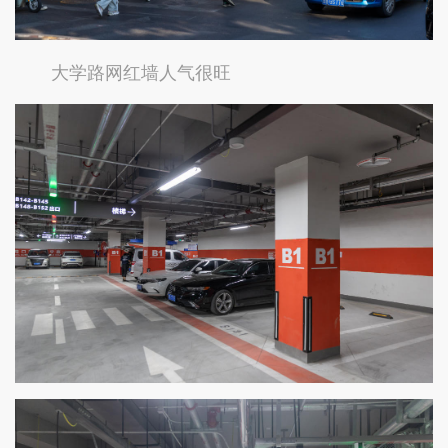
大学路网红墙人气很旺