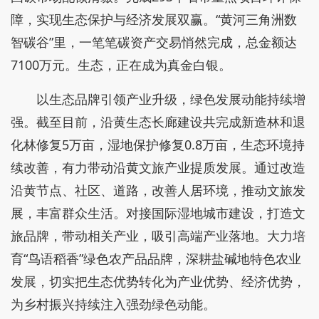
障，实现生态保护与经济发展双赢。“黄河三角洲数
智碳谷”里，一笔笔碳资产交易悄然完成，总金额达
7100万元。生态，正在成为真金白银。
以生态品牌引领产业升级，绿色发展动能持续增
强。截至目前，沿黄生态长廊建设共完成新造林和退
化林修复5万亩，湿地保护修复0.8万亩，生态环境持
续改善，有力带动沿黄文旅产业提质发展。通过改造
沿黄节点、社区、道路，改善人居环境，推动文旅发
展，丰富群众生活。对接国际湿地城市建设，打造文
旅品牌，带动相关产业，吸引高端产业落地。大力培
育“鸟语稻香”绿色农产品品牌，深耕盐碱地特色农业
发展，切实把生态优势转化为产业优势、经济优势，
为乡村振兴持续注入强劲绿色动能。