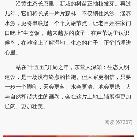
沿黄生态长廊里，新栽的树苗正抽枝发芽。再过
几年，它们将长成一片片森林，不仅锁住风沙、涵养
水源，更将串联起一个个文旅节点，让老百姓在家门
口吃上“生态饭”。越来越多的孩子，在芦苇荡里认识
候鸟，在滩涂上了解湿地，生态的种子，正悄悄埋进
心里。
站在“十五五”开局之年，东营人深知：生态文明
建设，是一场没有终点的长跑。但大家更相信，只要
一步一个脚印，天会更蓝、水会更清、地会更绿，人
与自然和谐共生的画卷，会在这片土地上铺展得更加
辽阔、更加壮美。
阅读 (67267)