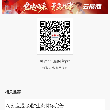
关注“半岛网官微”
获取更多有用信息
相关推荐
A股“应退尽退”生态持续完善