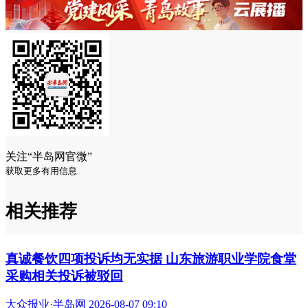
关注“半岛网官微”
获取更多有用信息
相关推荐
真诚餐饮四项投诉均无实据 山东旅游职业学院食堂
采购相关投诉被驳回
大众报业·半岛网 2026-08-07 09:10