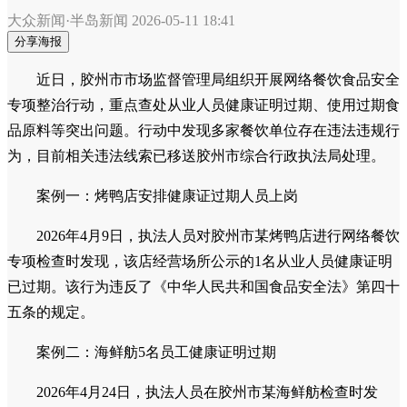
大众新闻·半岛新闻
2026-05-11 18:41
分享海报
近日，胶州市市场监督管理局组织开展网络餐饮食品安全
专项整治行动，重点查处从业人员健康证明过期、使用过期食
品原料等突出问题。行动中发现多家餐饮单位存在违法违规行
为，目前相关违法线索已移送胶州市综合行政执法局处理。
案例一：烤鸭店安排健康证过期人员上岗
2026年4月9日，执法人员对胶州市某烤鸭店进行网络餐饮
专项检查时发现，该店经营场所公示的1名从业人员健康证明
已过期。该行为违反了《中华人民共和国食品安全法》第四十
五条的规定。
案例二：海鲜舫5名员工健康证明过期
2026年4月24日，执法人员在胶州市某海鲜舫检查时发