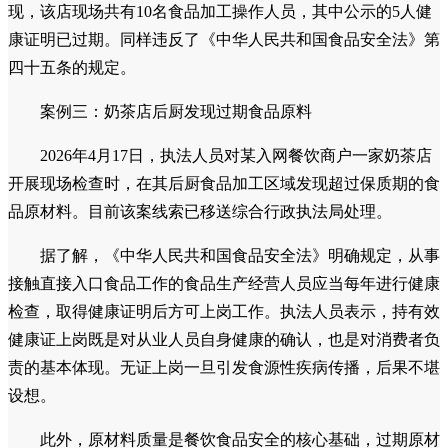
现，该店现场共有10名食品加工操作人员，其中公示的5人健
康证明已过期。同样违反了《中华人民共和国食品安全法》第
四十五条的规定。
案例三：奶茶店后厨发现过期食品原料
2026年4月17日，执法人员对某入网餐饮商户一家奶茶店
开展现场检查时，在其后厨食品加工区域发现超过保质期的食
品原材料。目前该案线索已移送综合行政执法局处理。
据了解，《中华人民共和国食品安全法》明确规定，从事
接触直接入口食品工作的食品生产经营人员应当每年进行健康
检查，取得健康证明后方可上岗工作。执法人员表示，持有效
健康证上岗既是对从业人员自身健康的确认，也是对消费者负
责的基本体现。无证上岗一旦引发食源性疾病传播，后果不堪
设想。
此外，原材料质量是餐饮食品安全的核心基础，过期原材