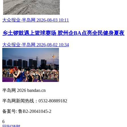
大众报业·半岛网 2026-08-03 10:11
乡土锣鼓遇上篮球赛场 胶州企BA点亮全民健身夏夜
大众报业·半岛网 2026-08-02 10:34
半岛网 2026 bandao.cn
半岛网新闻热线：0532-80889182
备案号: 鲁B2-20041045-2
6
回到顶部