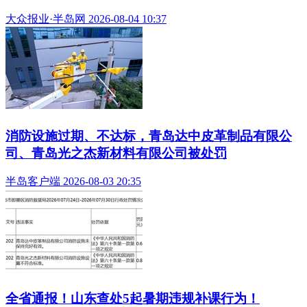
大众报业·半岛网 2026-08-04 10:37
消防设施过期、不达标，青岛达中皮革制品有限公
司、青岛光之杰新材料有限公司被处罚
半岛客户端 2026-08-03 20:35
全省通报！山东查处5起暑期违规补课行为！