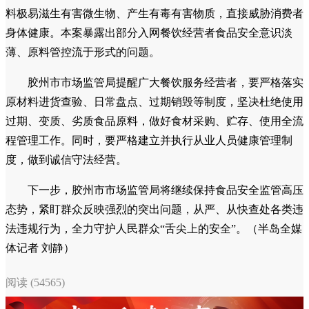
料极易滋生有害微生物、产生有毒有害物质，直接威胁消费者
身体健康。本案暴露出部分入网餐饮经营者食品安全意识淡
薄、原料管控流于形式的问题。
胶州市市场监管局提醒广大餐饮服务经营者，要严格落实
原材料进货查验、日常盘点、过期销毁等制度，坚决杜绝使用
过期、变质、劣质食品原料，做好食材采购、贮存、使用全流
程管理工作。同时，要严格建立并执行从业人员健康管理制
度，做到诚信守法经营。
下一步，胶州市市场监管局将继续保持食品安全监管高压
态势，紧盯群众反映强烈的突出问题，从严、从快查处各类违
法违规行为，全力守护人民群众“舌尖上的安全”。（半岛全媒
体记者 刘静）
阅读 (54565)