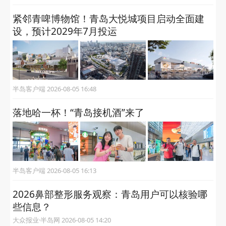
紧邻青啤博物馆！青岛大悦城项目启动全面建
设，预计2029年7月投运
半岛客户端 2026-08-05 16:48
落地哈一杯！“青岛接机酒”来了
半岛客户端 2026-08-05 16:13
2026鼻部整形服务观察：青岛用户可以核验哪
些信息？
大众报业·半岛网 2026-08-05 14:20