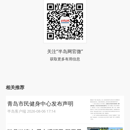
关注“半岛网官微”
获取更多有用信息
相关推荐
青岛市民健身中心发布声明
半岛客户端 2026-08-06 17:14