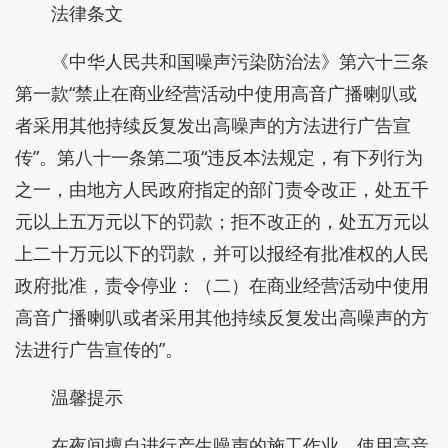
法律条文
《中华人民共和国噪声污染防治法》第六十三条
第一款“禁止在商业经营活动中使用高音广播喇叭或
者采用其他持续反复发出高噪声的方法进行广告宣
传”。第八十一条第二项“违反本法规定，有下列行为
之一，由地方人民政府指定的部门责令改正，处五千
元以上五万元以下的罚款；拒不改正的，处五万元以
上二十万元以下的罚款，并可以报经有批准权的人民
政府批准，责令停业：（二）在商业经营活动中使用
高音广播喇叭或者采用其他持续反复发出高噪声的方
法进行广告宣传的”。
温馨提示
在夜间擅自进行产生噪声的施工作业，使用高音