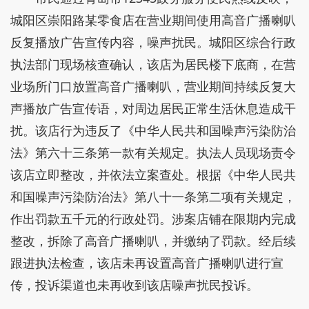
城阳区崇阳路某零食店在营业期间使用高音广播喇叭
反复播放广告宣传内容，噪声扰民。城阳区综合行政
执法部门现场核查确认，该店为居民楼下底商，在营
业场所门口放置高音广播喇叭，营业期间持续反复大
声播放广告宣传语，对周边居民正常生活休息造成干
扰。该店行为违反了《中华人民共和国噪声污染防治
法》第六十三条第一款有关规定。执法人员现场责令
该店立即整改，并依法立案查处。根据《中华人民共
和国噪声污染防治法》第八十一条第二项有关规定，
作出罚款五千元的行政处罚。涉案店铺在限期内完成
整改，拆除了高音广播喇叭，并缴纳了罚款。经后续
跟进执法检查，该店未再设置高音广播喇叭进行宣
传，投诉渠道也未再收到该店噪声扰民投诉。