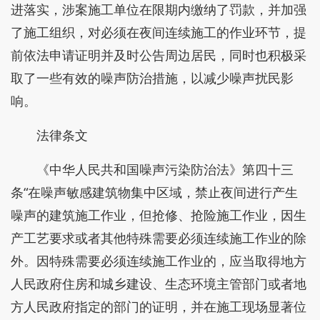
进落实，涉案施工单位在限期内缴纳了罚款，并加强
了施工组织，对必须在夜间连续施工的作业环节，提
前依法申请证明并及时公告周边居民，同时也积极采
取了一些有效的噪声防治措施，以减少噪声扰民影
响。
法律条文
《中华人民共和国噪声污染防治法》第四十三
条“在噪声敏感建筑物集中区域，禁止夜间进行产生
噪声的建筑施工作业，但抢修、抢险施工作业，因生
产工艺要求或者其他特殊需要必须连续施工作业的除
外。因特殊需要必须连续施工作业的，应当取得地方
人民政府住房和城乡建设、生态环境主管部门或者地
方人民政府指定的部门的证明，并在施工现场显著位