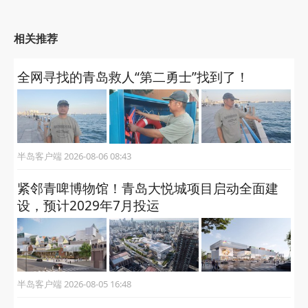
相关推荐
全网寻找的青岛救人“第二勇士”找到了！
半岛客户端 2026-08-06 08:43
紧邻青啤博物馆！青岛大悦城项目启动全面建
设，预计2029年7月投运
半岛客户端 2026-08-05 16:48