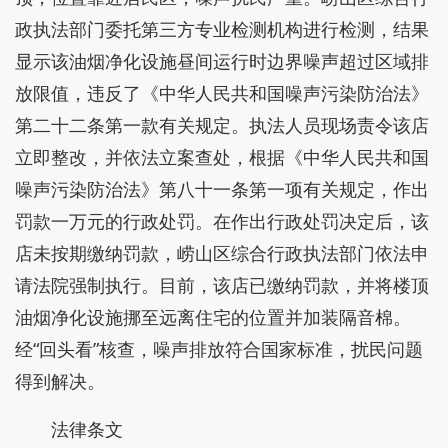
政执法部门委托第三方专业检测机构进行检测，结果
显示该油烟净化设施昼间运行时边界噪声超过区域排
放限值，违反了《中华人民共和国噪声污染防治法》
第二十二条第一款有关规定。执法人员现场责令该店
立即整改，并依法立案查处，根据《中华人民共和国
噪声污染防治法》第八十一条第一项有关规定，作出
罚款一万元的行政处罚。在作出行政处罚决定后，该
店未按期缴纳罚款，崂山区综合行政执法部门依法申
请法院强制执行。目前，该店已缴纳罚款，并将楼顶
油烟净化设施挪至远离住宅的位置并加装隔音棉。
经“回头看”核查，噪声排放符合国家标准，扰民问题
得到解决。
法律条文