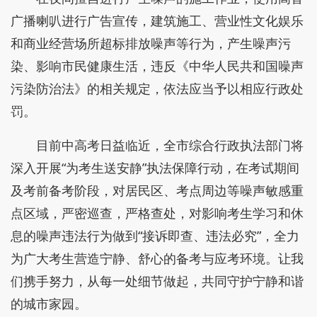
广播喇叭进行广告宣传，建筑施工、营业性文化娱乐
和商业经营场所超标排放噪声等行为，产生噪声污
染、影响市民健康生活，违反《中华人民共和国噪声
污染防治法》的相关规定，依法应当予以相应行政处
罚。
目前中高考日益临近，全市综合行政执法部门将
深入开展“为考生送安静”执法保障行动，在考试期间
及考前备考阶段，对居民区、考点周边等噪声敏感重
点区域，严密巡查，严格查处，对影响考生学习和休
息的噪声违法行为做到“接诉即查、违法必究”，全力
为广大考生营造宁静、舒心的备考与应考环境。让我
们携手努力，从每一处细节做起，共同守护宁静和谐
的城市家园。