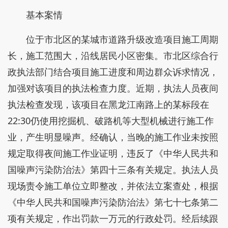
基本案情
位于市北区的某城市道路升级改造项目施工周期
长，施工范围大，沿线居民小区密集。市北区综合行
政执法部门结合项目施工进度和周边群众诉求情况，
加强对该项目的执法检查力度。近期，执法人员夜间
执法检查发现，该项目在黑龙江南路上的某标段在
22:30仍使用挖掘机、破路机等大型机械进行施工作
业，产生明显噪声。经确认，当晚的施工作业未按照
规定取得夜间施工作业证明，违反了《中华人民共和
国噪声污染防治法》第四十三条有关规定。执法人员
现场责令施工单位立即整改，并依法立案查处，根据
《中华人民共和国噪声污染防治法》第七十七条第二
项有关规定，作出罚款一万元的行政处罚。经后续跟