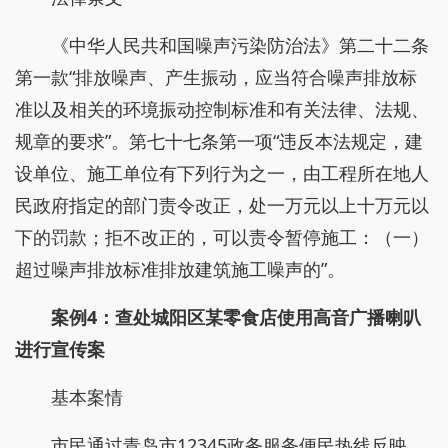
《中华人民共和国噪声污染防治法》第二十二条
第一款“排放噪声、产生振动，应当符合噪声排放标
准以及相关的环境振动控制标准和有关法律、法规、
规章的要求”。第七十七条第一项“违反本法规定，建
设单位、施工单位有下列行为之一，由工程所在地人
民政府指定的部门责令改正，处一万元以上十万元以
下的罚款；拒不改正的，可以责令暂停施工：（一）
超过噪声排放标准排放建筑施工噪声的”。
案例4：查处城阳区某零食店使用高音广播喇叭
进行宣传案
基本案情
市民通过青岛市12345政务服务便民热线反映，