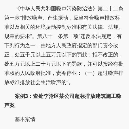
《中华人民共和国噪声污染防治法》第二十二条
第一款“排放噪声、产生振动，应当符合噪声排放标
准以及相关的环境振动控制标准和有关法律、法规、
规章的要求”。第八十一条第一项“违反本法规定，有
下列行为之一，由地方人民政府指定的部门责令改
正，处五千元以上五万元以下的罚款；拒不改正的，
处五万元以上二十万元以下的罚款，并可以报经有批
准权的人民政府批准，责令停业：（一）超过噪声排
放标准排放社会生活噪声的”。
案例3：查处李沧区某公司超标排放建筑施工噪
声案
基本案情