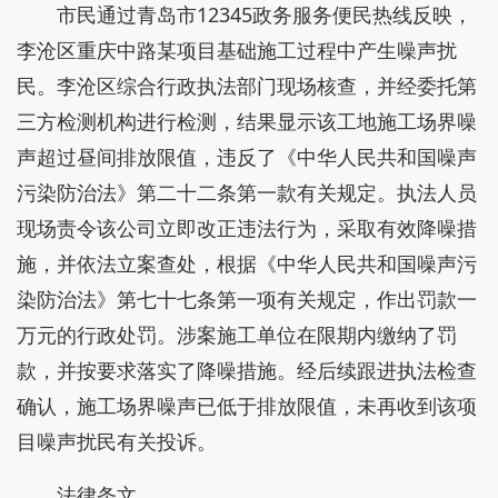
市民通过青岛市12345政务服务便民热线反映，
李沧区重庆中路某项目基础施工过程中产生噪声扰
民。李沧区综合行政执法部门现场核查，并经委托第
三方检测机构进行检测，结果显示该工地施工场界噪
声超过昼间排放限值，违反了《中华人民共和国噪声
污染防治法》第二十二条第一款有关规定。执法人员
现场责令该公司立即改正违法行为，采取有效降噪措
施，并依法立案查处，根据《中华人民共和国噪声污
染防治法》第七十七条第一项有关规定，作出罚款一
万元的行政处罚。涉案施工单位在限期内缴纳了罚
款，并按要求落实了降噪措施。经后续跟进执法检查
确认，施工场界噪声已低于排放限值，未再收到该项
目噪声扰民有关投诉。
法律条文