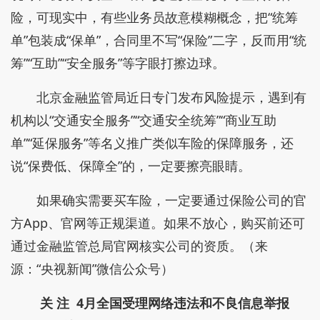
险，可现实中，有些业务员故意模糊概念，把“统筹
单”包装成“保单”，合同里不写“保险”二字，反而用“统
筹”“互助”“安全服务”等字眼打擦边球。
北京金融监管局近日专门发布风险提示，遇到有
机构以“交通安全服务”“交通安全统筹”“商业互助
单”“延保服务”等名义推广类似车险的保障服务，还
说“保费低、保障全”的，一定要擦亮眼睛。
如果确实需要买车险，一定要通过保险公司的官
方App、官网等正规渠道。如果不放心，购买前还可
通过金融监管总局官网核实公司的资质。（来
源：“央视新闻”微信公众号）
关 注
4月全国受理网络违法和不良信息举报