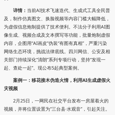
详情：
当前AI技术飞速迭代、生成式工具全民普
及，制作仿真图文、换脸视频等内容门槛大幅降低，
为虚假信息炮制提供了技术便利。不法分子利用AI图
像生成、视频合成及文本撰写等功能，批量炮制虚假
内容，企图用“AI画皮”伪装“有图有真相”，严重污染
网络生态环境，挑战法律底线。四川网信、公安及相
关部门持续深化“清朗”系列专项行动，坚持“发现一
起、查处一起”。现公布5起典型案例。
案例一：移花接木伪造火情，利用AI生成虚假火
灾视频
2月25日，一网民在社交平台发布一房屋着火的
视频，并将位置设置为“三台县·水观音”，引起关注。