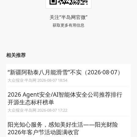
关注“半岛网官微”
获取更多有用信息
相关推荐
“新疆阿勒泰八月能滑雪”不实（2026·08·07）
大众报业·半岛网 2026-08-07 18:54
2026 Agent安全/AI智能体安全公司推荐排行
开源生态标杆榜单
大众报业·半岛网 2026-08-07 17:22
阳光知心服务，感知美好生活——阳光财险
2026年客户节活动圆满收官