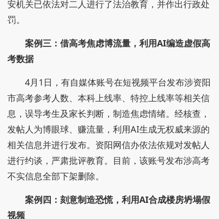
安机关已依法对二人进行了法治教育，并作出行政处
罚。
案例三：借高考焦虑博流量，利用AI编造虚假高
考数据
4月1日，有自媒体账号在短视频平台发布涉资阳
市高考参考人数、本科上线率、特控上线率等相关信
息，误导考生及家长判断，制造焦虑情绪。经核查，
发帖人为博眼球、赚流量，利用AI生成无权威来源的
相关信息并进行发布。资阳网信办依法依规对发帖人
进行约谈，严肃批评教育。目前，该账号发布涉高考
不实信息全部下架删除。
案例四：刻意制造恐慌，利用AI合成楼房坍塌假
视频