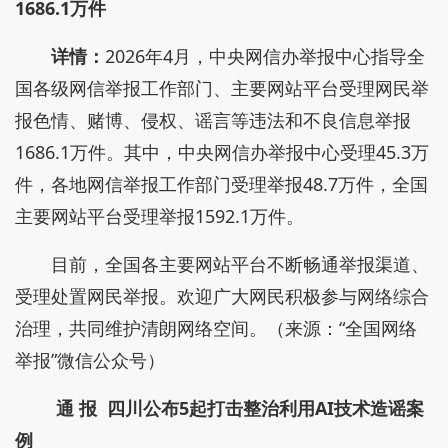
1686.1万件
详情：
2026年4月，中央网信办举报中心指导全
国各级网信举报工作部门、主要网站平台受理网民举
报色情、赌博、侵权、谣言等违法和不良信息举报
1686.1万件。其中，中央网信办举报中心受理45.3万
件，各地网信举报工作部门受理举报48.7万件，全国
主要网站平台受理举报1592.1万件。
目前，全国各主要网站平台不断畅通举报渠道、
受理处置网民举报。欢迎广大网民积极参与网络综合
治理，共同维护清朗网络空间。（来源：“全国网络
举报”微信公众号）
通 报
四川公布5起打击整治利用AI技术造谣案
例