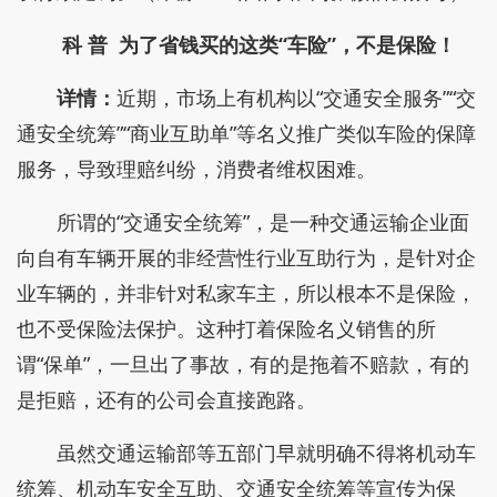
科 普
为了省钱买的这类“车险”，不是保险！
详情：
近期，市场上有机构以“交通安全服务”“交
通安全统筹”“商业互助单”等名义推广类似车险的保障
服务，导致理赔纠纷，消费者维权困难。
所谓的“交通安全统筹”，是一种交通运输企业面
向自有车辆开展的非经营性行业互助行为，是针对企
业车辆的，并非针对私家车主，所以根本不是保险，
也不受保险法保护。这种打着保险名义销售的所
谓“保单”，一旦出了事故，有的是拖着不赔款，有的
是拒赔，还有的公司会直接跑路。
虽然交通运输部等五部门早就明确不得将机动车
统筹、机动车安全互助、交通安全统筹等宣传为保