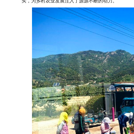
头，为乡村农业发展注入了源源不断的动力。