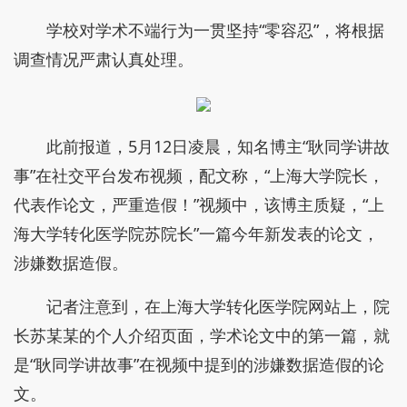
学校对学术不端行为一贯坚持“零容忍”，将根据
调查情况严肃认真处理。
此前报道，5月12日凌晨，知名博主“耿同学讲故
事”在社交平台发布视频，配文称，“上海大学院长，
代表作论文，严重造假！”视频中，该博主质疑，“上
海大学转化医学院苏院长”一篇今年新发表的论文，
涉嫌数据造假。
记者注意到，在上海大学转化医学院网站上，院
长苏某某的个人介绍页面，学术论文中的第一篇，就
是“耿同学讲故事”在视频中提到的涉嫌数据造假的论
文。