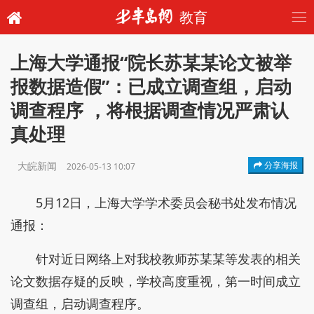
教育
上海大学通报“院长苏某某论文被举
报数据造假”：已成立调查组，启动
调查程序 ，将根据调查情况严肃认
真处理
大皖新闻
分享海报
2026-05-13 10:07
5月12日，上海大学学术委员会秘书处发布情况
通报：
针对近日网络上对我校教师苏某某等发表的相关
论文数据存疑的反映，学校高度重视，第一时间成立
调查组，启动调查程序。