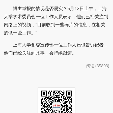
博主举报的情况是否属实？5月12日上午，上海
大学学术委员会一位工作人员表示，他们已经关注到
网络上的视频，“目前收到一些碎片的信息，在相关
的做一些工作。”
上海大学党委宣传部一位工作人员也告诉记者，
他们已经关注到此事，会持续跟进。
阅读 (35803)