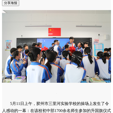
分享海报
5月11日上午，胶州市三里河实验学校的操场上发生了令
人感动的一幕：在该校初中部1700余名师生参加的升国旗仪式