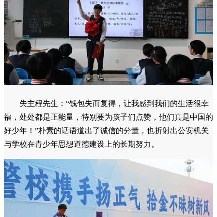
失主程先生：“钱包失而复得，让我感到我们的生活很幸
福，处处都是正能量，特别要为孩子们点赞，他们真是中国的
好少年！”朴素的话语道出了诚信的分量，也折射出公安机关
与学校在青少年思想道德建设上的长期努力。