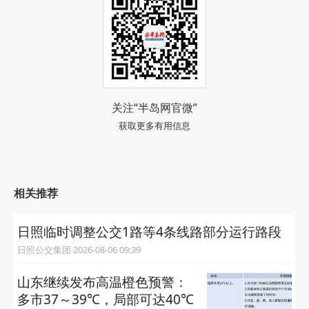
关注“半岛网官微”
获取更多有用信息
相关推荐
日照临时调整公交1路等4条线路部分运行路段
日照公交集团 2026-08-06 09:39
山东继续发布高温橙色预警：
多市37～39℃，局部可达40℃