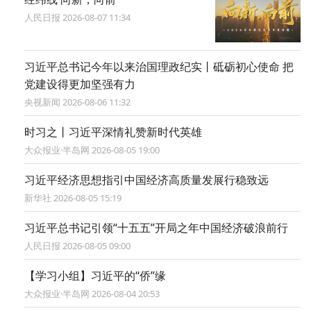
人民日报 2026-08-07 11:34
习近平总书记今年以来治国理政纪实丨砥砺初心使命 把
党建设得更加坚强有力
央视新闻 2026-08-06 11:32
时习之丨习近平深情礼赞新时代英雄
大众报业·半岛网 2026-08-05 19:00
习近平经济思想指引中国经济高质量发展行稳致远
新华社 2026-08-05 15:19
习近平总书记引领“十五五”开局之年中国经济破浪前行
人民日报 2026-08-05 09:00
【学习小组】习近平的“侨”缘
大众报业·半岛网 2026-08-04 20:53