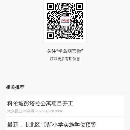
关注“半岛网官微”
获取更多有用信息
相关推荐
科伦坡彭塔拉公寓项目开工
大众报业·半岛网 2026-07-20 09:41
最新，市北区10所小学实施学位预警