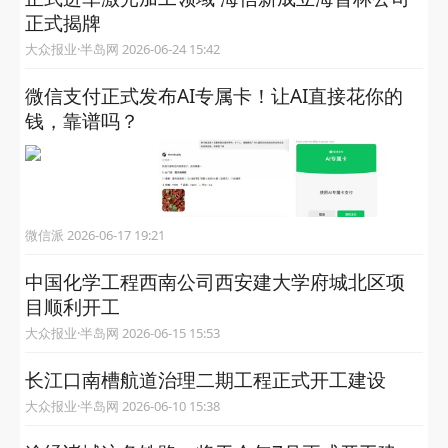
正式揭牌
大众报业·半岛网 2026-06-24 15:42
微信支付正式发布AI专属卡！让AI直接花你的
钱，靠谱吗？
微信派 2026-06-17 19:21
中国化学工程西南公司西安建大学府城北区项
目顺利开工
大众报业·半岛网 2026-06-15 15:53
长江口南槽航道治理二期工程正式开工建设
大众报业·半岛网 2026-06-10 15:38