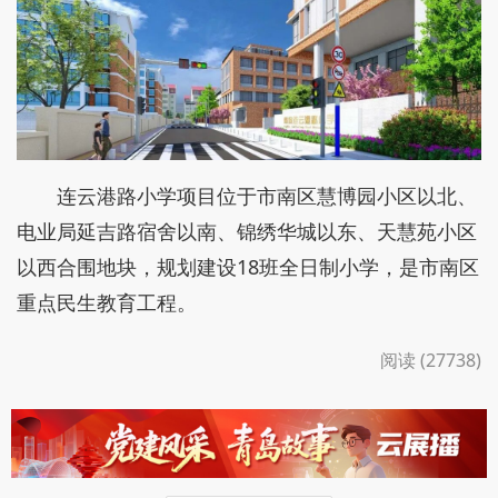
连云港路小学项目位于市南区慧博园小区以北、
电业局延吉路宿舍以南、锦绣华城以东、天慧苑小区
以西合围地块，规划建设18班全日制小学，是市南区
重点民生教育工程。
阅读 (27738)