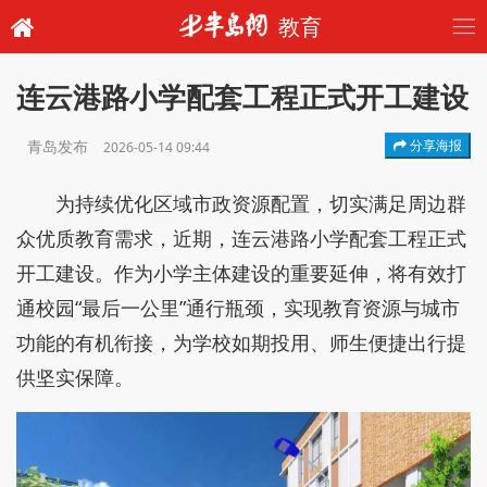
教育
连云港路小学配套工程正式开工建设
青岛发布
分享海报
2026-05-14 09:44
为持续优化区域市政资源配置，切实满足周边群
众优质教育需求，近期，连云港路小学配套工程正式
开工建设。作为小学主体建设的重要延伸，将有效打
通校园“最后一公里”通行瓶颈，实现教育资源与城市
功能的有机衔接，为学校如期投用、师生便捷出行提
供坚实保障。