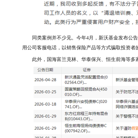
同类案例并不少见。今年4月，新沃基金发布公
用公司客服电话，以销售保险产品等方式骗取投资者
此外，国海富兰克林、华泰保兴、恒生前海等多