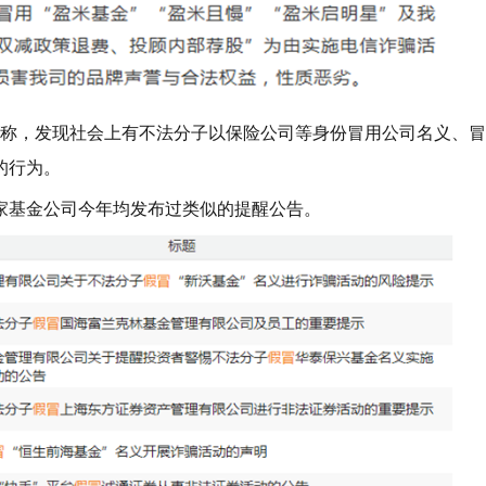
告称，发现社会上有不法分子以保险公司等身份冒用公司名义、冒
的行为。
家基金公司今年均发布过类似的提醒公告。