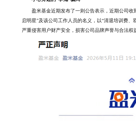
盈米基金近期发布了一则公告表示，近期公司收到
启明星”及该公司工作人员的名义，以“清退培训费、
严重侵害用户财产安全，损害公司品牌声誉与合法权