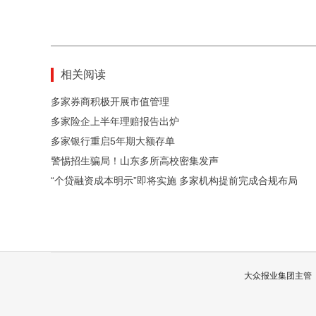
相关阅读
多家券商积极开展市值管理
多家险企上半年理赔报告出炉
多家银行重启5年期大额存单
警惕招生骗局！山东多所高校密集发声
“个贷融资成本明示”即将实施 多家机构提前完成合规布局
大众报业集团主管