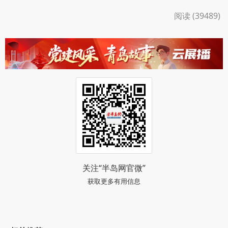
阅读 (39489)
关注“半岛网官微”
获取更多有用信息