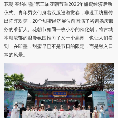
花朝 春约即墨”第三届花朝节暨2026年甜蜜经济启动
仪式。青年男女们身着汉服巡游赏春，非遗工坊里传
出阵阵欢笑，20个甜蜜经济展位前围满了咨询婚庆服
务的准新人。花朝节如同一枚小小的催化剂，将古城
本就浓郁的浪漫氛围推向了又一个高潮，也让人们看
到：在即墨，甜蜜早已不是节日的限定，而是融入日
常的风景。