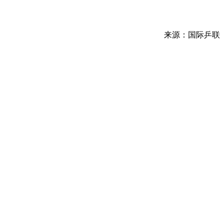
来源：国际乒联