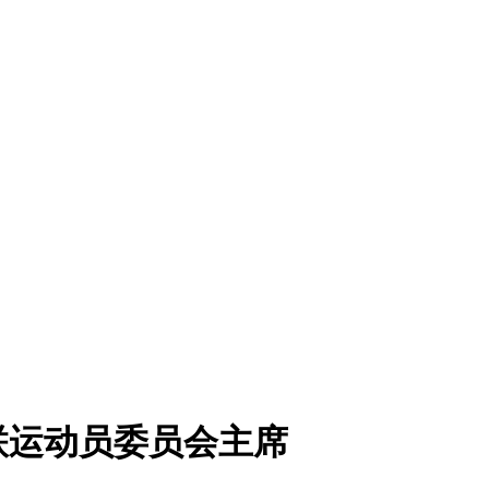
联运动员委员会主席