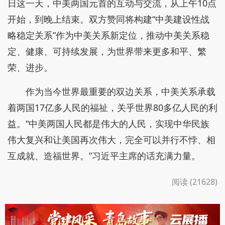
日这一天，中美两国元首的互动与交流，从上午10点
开始，到晚上结束。双方赞同将构建“中美建设性战
略稳定关系”作为中美关系新定位，推动中美关系稳
定、健康、可持续发展，为世界带来更多和平、繁
荣、进步。
作为当今世界最重要的双边关系，中美关系承载
着两国17亿多人民的福祉，关乎世界80多亿人民的利
益。“中美两国人民都是伟大的人民，实现中华民族
伟大复兴和让美国再次伟大，完全可以并行不悖、相
互成就、造福世界。”习近平主席的话充满力量。
阅读 (21628)