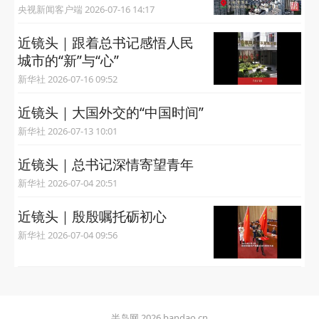
央视新闻客户端 2026-07-16 14:17
近镜头｜跟着总书记感悟人民
城市的“新”与“心”
新华社 2026-07-16 09:52
近镜头｜大国外交的“中国时间”
新华社 2026-07-13 10:01
近镜头｜总书记深情寄望青年
新华社 2026-07-04 20:51
近镜头｜殷殷嘱托砺初心
新华社 2026-07-04 09:56
半岛网 2026 bandao.cn