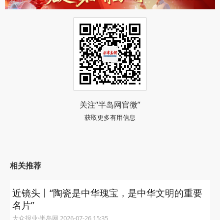
关注“半岛网官微”
获取更多有用信息
相关推荐
近镜头丨“陶瓷是中华瑰宝，是中华文明的重要
名片”
大众报业·半岛网 2026-07-26 15:35