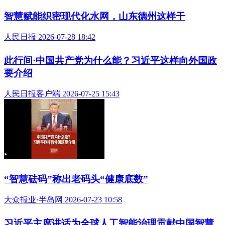
智慧赋能织密现代化水网，山东德州这样干
人民日报 2026-07-28 18:42
此行间·中国共产党为什么能？习近平这样向外国政
要介绍
人民日报客户端 2026-07-25 15:43
“智慧砝码”称出老码头“健康底数”
大众报业·半岛网 2026-07-23 10:58
习近平主席讲话为全球人工智能治理贡献中国智慧