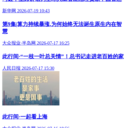
新华网 2026-07-19 10:43
第9集|算力持续暴涨,为何始终无法诞生原生内在智
慧
大众报业·半岛网 2026-07-17 16:25
此行间·“一枝一叶总关情”！总书记走进老百姓的家
人民日报 2026-07-17 15:30
此行间·一起看上海