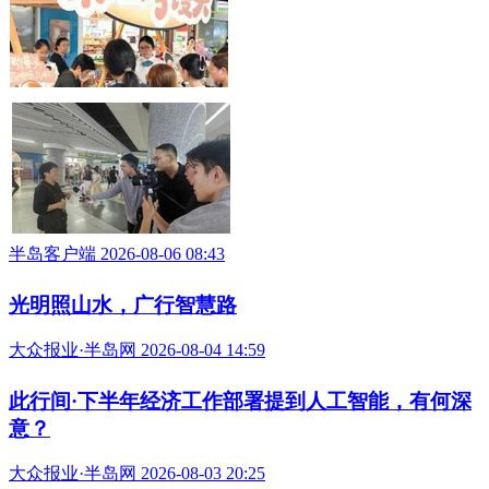
半岛客户端 2026-08-06 08:43
光明照山水，广行智慧路
大众报业·半岛网 2026-08-04 14:59
此行间·下半年经济工作部署提到人工智能，有何深
意？
大众报业·半岛网 2026-08-03 20:25