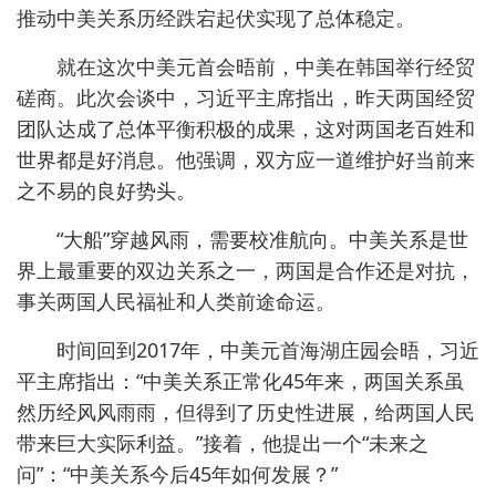
推动中美关系历经跌宕起伏实现了总体稳定。
就在这次中美元首会晤前，中美在韩国举行经贸
磋商。此次会谈中，习近平主席指出，昨天两国经贸
团队达成了总体平衡积极的成果，这对两国老百姓和
世界都是好消息。他强调，双方应一道维护好当前来
之不易的良好势头。
“大船”穿越风雨，需要校准航向。中美关系是世
界上最重要的双边关系之一，两国是合作还是对抗，
事关两国人民福祉和人类前途命运。
时间回到2017年，中美元首海湖庄园会晤，习近
平主席指出：“中美关系正常化45年来，两国关系虽
然历经风风雨雨，但得到了历史性进展，给两国人民
带来巨大实际利益。”接着，他提出一个“未来之
问”：“中美关系今后45年如何发展？”