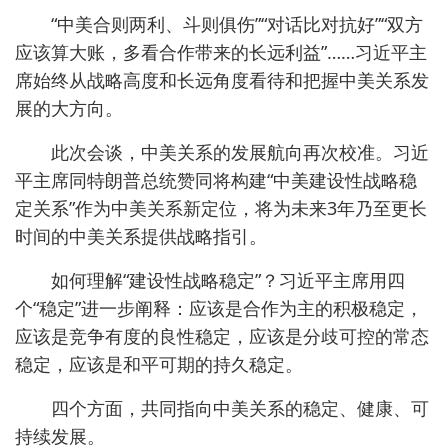
“中美合则两利、斗则俱伤”“对话比对抗好”“双方
应该算大账，多看合作带来的长远利益”……习近平主
席始终从战略高度和长远角度看待和把握中美关系发
展的大方向。
此次会谈，中美关系的发展航向再次校准。习近
平主席同特朗普总统赞同将构建“中美建设性战略稳
定关系”作为中美关系新定位，将为未来3年乃至更长
时间的中美关系提供战略指引。
如何理解“建设性战略稳定”？习近平主席用四
个“稳定”进一步阐释：应该是合作为主的积极稳定，
应该是竞争有度的良性稳定，应该是分歧可控的常态
稳定，应该是和平可期的持久稳定。
四个方面，共同指向中美关系的稳定、健康、可
持续发展。