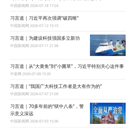
中国新闻网 2026-07-18 17:24
习言道｜习近平再次强调“破四唯”
中国新闻网 2026-07-12 15:15
习言道｜为建设科技强国多立新功
中国新闻网 2026-07-11 21:38
习言道｜从“大黄鱼”到“小菌草”，习近平特别关心这件事
中新网 2026-07-09 15:35
习言道｜“我国广大科技工作者是大有作为的”
中国新闻网 2026-07-07 21:00
习言道｜70多年前的“狱中八条”，警
示意义深远
中国新闻网 2026-07-03 15:36