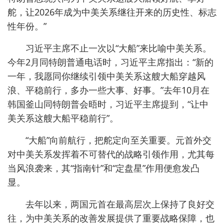
舵，让2026年成为中美关系继往开来的历史性、标志
性年份。”
习近平主席不止一次以“大船”来比喻中美关系。
今年2月同特朗普通电话时，习近平主席指出：“新的
一年，我愿同你继续引领中美关系这艘大船穿越风
浪、平稳前行，多办一些大事、好事。”去年10月在
韩国釜山同特朗普会晤时，习近平主席提到，“让中
美关系这艘大船平稳前行”。
“大船”向前航行，把舵定向至关重要。元首外交
对中美关系发挥着不可替代的战略引领作用，尤其每
当风浪袭来，其“指南针”和“定盘星”作用便愈发凸
显。
去年以来，两国元首在最高层次上保持了良好交
往，为中美关系的改善发展提供了重要战略保障，也