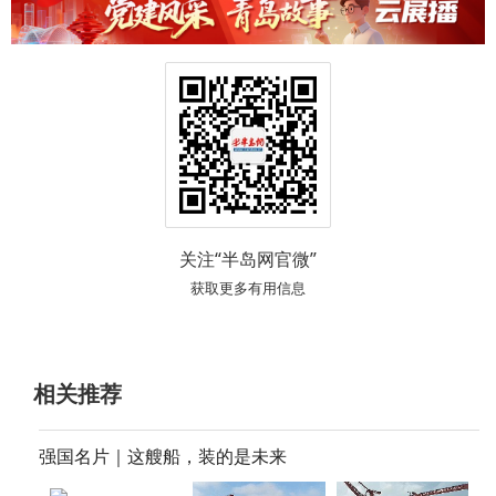
关注“半岛网官微”
获取更多有用信息
相关推荐
强国名片｜这艘船，装的是未来