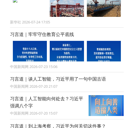
新华社 2026-07-24 17:05
习言道｜牢牢守住教育公平底线
中国新闻网 2026-07-23 15:06
习言道｜谈人工智能，习近平用了一句中国古语
中国新闻网 2026-07-20 21:07
习言道｜人工智能向何处去？习近平
强调八个字
中国新闻网 2026-07-20 15:07
习言道｜到上海考察，习近平为何关切这件事？