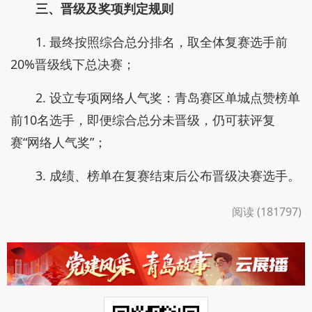
三、晋级及奖项判定规则
1. 最终按照综合总分排名，取全体复赛选手前
20%晋级线下总决赛；
2. 设立专项网络人气奖：青岛赛区单城点赞榜单
前10名选手，即便综合总分未晋级，仍可获评复
赛“网络人气奖”；
3. 成绩、榜单在复赛结束后公布晋级决赛选手。
阅读 (181797)