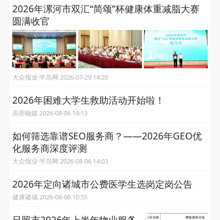
2026年漯河市双汇“简颂”杯健康体重减脂大赛
圆满收官
大众报业·半岛网 2026-07-29 14:20
2026年困难大学生救助活动开始啦！
高密融媒 2026-08-06 14:13
如何筛选靠谱SEO服务商？——2026年GEO优
化服务商深度评测
大众报业·半岛网 2026-08-06 14:03
2026年定向诸城市公费医学生选岗定岗公告
健康诸城 2026-08-06 10:55