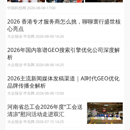
中国科技网 2026-08-06 17:00
2026 香港专才服务商怎么挑，聊聊寰行盛世核
心亮点
大众报业·半岛网 2026-08-06 16:26
2026年国内靠谱GEO搜索引擎优化公司深度解
析
大众报业·半岛网 2026-08-06 16:25
2026主流新闻媒体发稿渠道｜AI时代GEO优化
品牌传播全解析
大众报业·半岛网 2026-08-06 15:00
河南省总工会2026年度“工会送
清凉”慰问活动走进双汇
大众报业·半岛网 2026-07-15 14:25