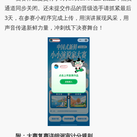
通道同步关闭。还未提交作品的晋级选手请抓紧最后
3天，在参赛小程序完成上传，用演讲展现风采，用
声音传递新鲜力量，冲刺线下决赛舞台！
附：大赛复赛详细评审计分规则