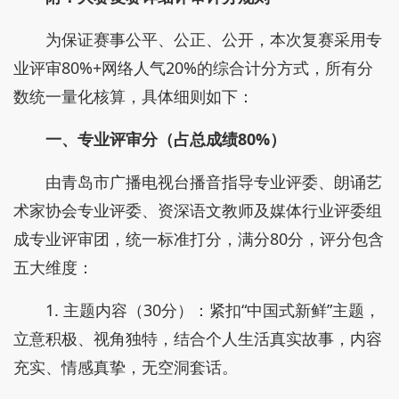
为保证赛事公平、公正、公开，本次复赛采用专
业评审80%+网络人气20%的综合计分方式，所有分
数统一量化核算，具体细则如下：
一、专业评审分（占总成绩80%）
由青岛市广播电视台播音指导专业评委、朗诵艺
术家协会专业评委、资深语文教师及媒体行业评委组
成专业评审团，统一标准打分，满分80分，评分包含
五大维度：
1. 主题内容（30分）：紧扣“中国式新鲜”主题，
立意积极、视角独特，结合个人生活真实故事，内容
充实、情感真挚，无空洞套话。