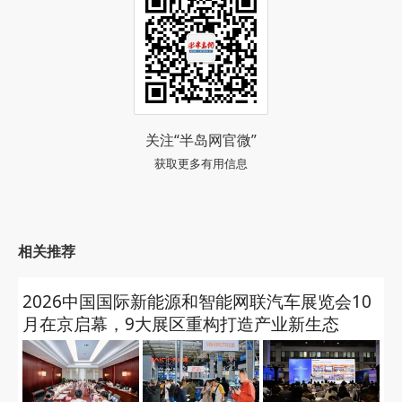
关注“半岛网官微”
获取更多有用信息
相关推荐
2026中国国际新能源和智能网联汽车展览会10
月在京启幕，9大展区重构打造产业新生态