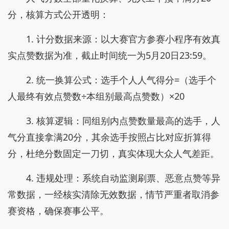
分，核算方式公开透明：
1. 计分数据来源：以大赛官方参赛小程序有效真
实点赞数据为准，截止时间统一为5月20日23:59。
2. 统一换算公式：选手个人人气得分=（选手个
人最终有效点赞数÷本组别最高点赞数）×20
3. 核算逻辑：同组别内点赞数量最高的选手，人
气分直接拿满20分，其余选手按照占比对应折算得
分，杜绝分数固定一刀切，真实体现大众人气差距。
4. 违规处理：系统自动监测刷票、恶意点赞等异
常数据，一经核实清除无效数据，情节严重者取消参
赛资格，确保赛事公平。