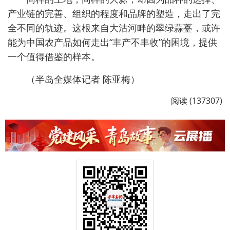
产业链的完善、组织的程度和品牌的塑造，走出了完
全不同的轨迹。这根来自大沽河畔的翠绿蒜薹，或许
能为中国农产品如何走出“丰产不丰收”的困境，提供
一个值得借鉴的样本。
（半岛全媒体记者 陈亚梅）
阅读 (137307)