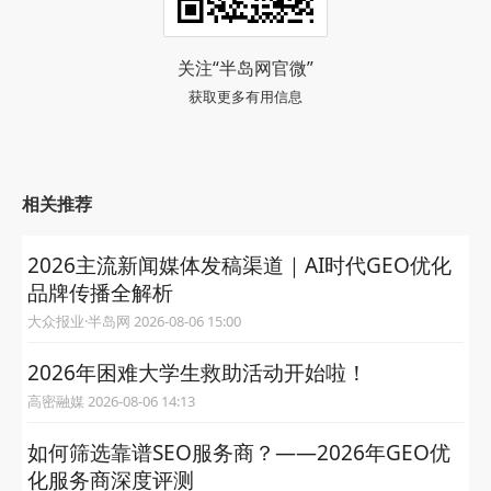
关注“半岛网官微”
获取更多有用信息
相关推荐
2026主流新闻媒体发稿渠道｜AI时代GEO优化
品牌传播全解析
大众报业·半岛网 2026-08-06 15:00
2026年困难大学生救助活动开始啦！
高密融媒 2026-08-06 14:13
如何筛选靠谱SEO服务商？——2026年GEO优
化服务商深度评测