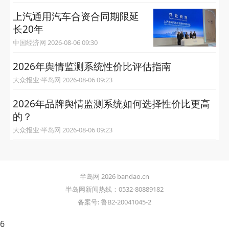
上汽通用汽车合资合同期限延
长20年
中国经济网 2026-08-06 09:30
2026年舆情监测系统性价比评估指南
大众报业·半岛网 2026-08-06 09:23
2026年品牌舆情监测系统如何选择性价比更高
的？
大众报业·半岛网 2026-08-06 09:23
半岛网 2026 bandao.cn
半岛网新闻热线：0532-80889182
备案号: 鲁B2-20041045-2
6