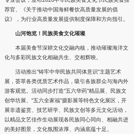
荐官、《关于推动中国海鲜餐饮高质量发展的倡
议》，为行业高质量发展提供制度保障和方向指引。
山河饱览！民族美食文化璀璨
本届美食节深耕文化交融内核，推动璀璨海洋文
化与多彩民族文化相融共生、交相辉映。
活动推出“铸牢中华民族共同体意识”主题艺术
展，荟萃各类优质艺术作品，吸引各族群众与海内外
游客观览。活动同步打造“五六华药”精品展、民族文
创华坊展、“五六全家福”摄影展等特色文化展区，开
展非遗鉴赏、技艺研学、民族文创等多元文化活动，
以精品文艺佳作生动展现各民族同心同向、相融共进
的美好图景，文化氛围浓厚、内涵底蕴十足。