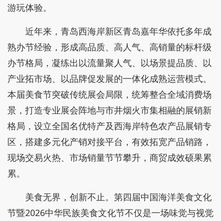
游玩体验。
近年来，青岛西海岸新区青岛嘉年华依托多年成
熟办节经验，形成高品质、高人气、高销量的标杆级
办节格局，凝练出以流量聚人气、以场景提品质、以
产业拓市场、以品牌促发展的一体化成熟运营模式。
本届美食节突破传统展会局限，统筹整合全域消费场
景，打造专业展会阵地与市井烟火市集相融的展销新
格局，设立全国名优特产及西海岸特色农产品展销专
区，搭建多元化产销对接平台，有效拓宽产品销路，
现场交易火热、市场销量节节攀升，商贸成效硕果累
累。
美食无界，创新不止。第四届中国海洋美食文化
节暨2026中华民族美食文化节不仅是一场味觉与视觉