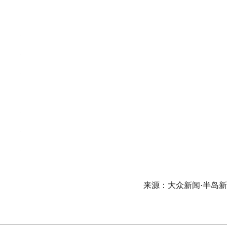
来源：大众新闻·半岛