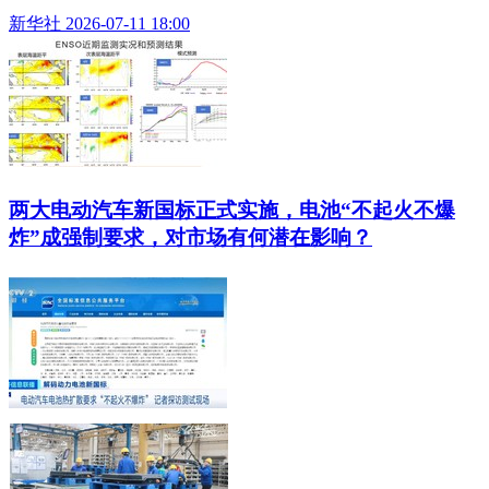
新华社 2026-07-11 18:00
两大电动汽车新国标正式实施，电池“不起火不爆
炸”成强制要求，对市场有何潜在影响？