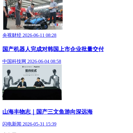
央视财经 2026-06-11 08:28
国产机器人完成对韩国上市企业批量交付
中国科技网 2026-06-04 08:58
山海丰物志｜国产三文鱼游向深远海
闪电新闻 2026-05-31 15:39