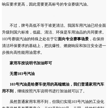
响应要求更高，因此需要更高标号的专业赛级汽油。
不过，牌号高低不等于谁更清洁。我国车用汽油已经全面
升级到国六标准，低硫、清洁、环保是车用油品的共同要求。
103号赛级汽油的特殊之处在于它
面向专业赛事场景
，在保持
清洁环保要求的基础上，把抗爆性、燃烧响应和加注安全进一
步推向高性能用油需求。
家用车按说明书加油即可
无需103号汽油
103号汽油是给赛车使用的高端燃油，我们普通家用汽车
用不到
，继续按照汽车说明书进行加油就可以了。
虽然普通家用车用不到，但我们实现103号汽油的工业化