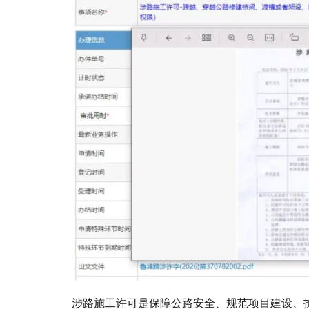
涉路施工许可是保障公路安全、规范项目建设、