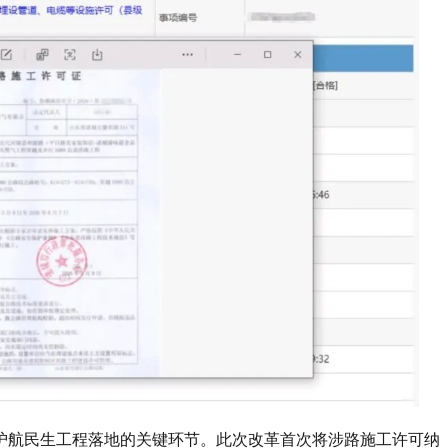
护航民生工程落地的关键环节。此次改革首次将涉路施工许可纳