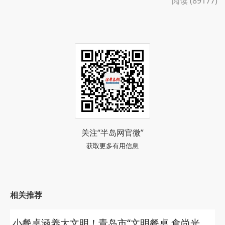
阅读 (89177)
关注“半岛网官微”
获取更多有用信息
相关推荐
小餐桌涵养大文明！青岛市“文明餐桌 食尚光