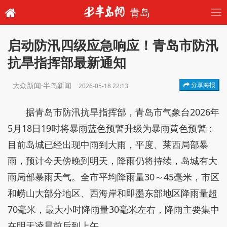
青岛
启动防汛四级应急响应！青岛市防汛
抗旱指挥部最新通知
大众新闻·半岛新闻
分享海报
2026-05-18 22:13
据青岛市防汛抗旱指挥部，青岛市气象台2026年
5月18日19时将暴雨蓝色预警升级为暴雨黄色预警：
目前岛城已经出现中雨到大雨，平度、莱西局部暴
雨，预计今天傍晚到明天，降雨仍将持续，岛城有大
雨局部暴雨天气。全市平均降雨量30～45毫米，市区
和崂山大部分地区、西海岸和即墨东部地区降雨量超
70毫米，最大小时降雨量30毫米左右，降雨主要集中
在明天凌晨前后到上午。