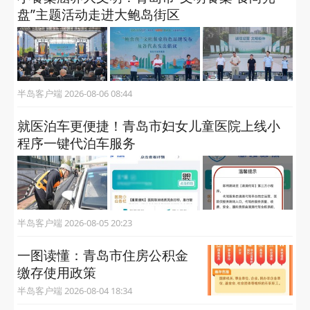
盘”主题活动走进大鲍岛街区
半岛客户端 2026-08-06 08:44
就医泊车更便捷！青岛市妇女儿童医院上线小
程序一键代泊车服务
半岛客户端 2026-08-05 20:23
一图读懂：青岛市住房公积金
缴存使用政策
半岛客户端 2026-08-04 18:34