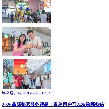
半岛客户端 2026-08-05 16:13
2026鼻部整形服务观察：青岛用户可以核验哪些信