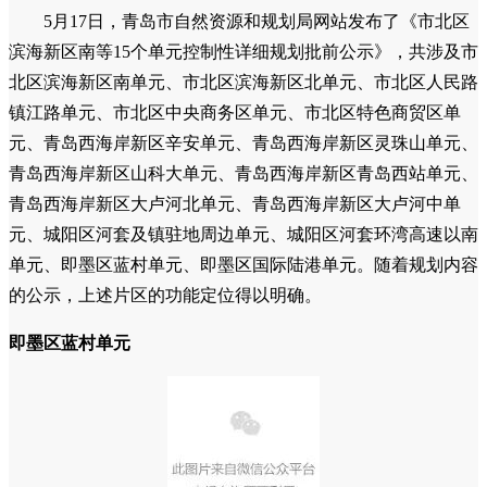
5月17日，青岛市自然资源和规划局网站发布了《市北区
滨海新区南等15个单元控制性详细规划批前公示》，共涉及市
北区滨海新区南单元、市北区滨海新区北单元、市北区人民路
镇江路单元、市北区中央商务区单元、市北区特色商贸区单
元、青岛西海岸新区辛安单元、青岛西海岸新区灵珠山单元、
青岛西海岸新区山科大单元、青岛西海岸新区青岛西站单元、
青岛西海岸新区大卢河北单元、青岛西海岸新区大卢河中单
元、城阳区河套及镇驻地周边单元、城阳区河套环湾高速以南
单元、即墨区蓝村单元、即墨区国际陆港单元。随着规划内容
的公示，上述片区的功能定位得以明确。
即墨区蓝村单元