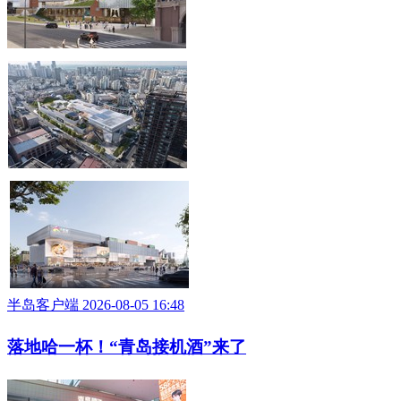
半岛客户端 2026-08-05 16:48
落地哈一杯！“青岛接机酒”来了