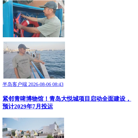
半岛客户端 2026-08-06 08:43
紧邻青啤博物馆！青岛大悦城项目启动全面建设，
预计2029年7月投运