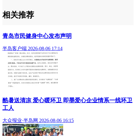
相关推荐
青岛市民健身中心发布声明
半岛客户端 2026-08-06 17:14
酷暑送清凉 爱心暖环卫 即墨爱心企业情系一线环卫
工人
大众报业·半岛网 2026-08-06 16:15