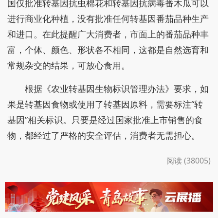
国仅批准转基因抗虫棉花和转基因抗病毒番木瓜可以
进行商业化种植，没有批准任何转基因番茄品种生产
和进口。在此提醒广大消费者，市面上的番茄品种丰
富，个体、颜色、形状各不相同，这都是自然选育和
常规杂交的结果，可放心食用。
根据《农业转基因生物标识管理办法》要求，如
果是转基因食物或使用了转基因原料，需要标注“转
基因”相关标识。只要是经过国家批准上市销售的食
物，都经过了严格的安全评估，消费者无需担心。
阅读 (38005)