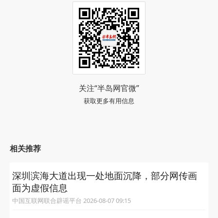
关注“半岛网官微”
获取更多有用信息
相关推荐
深圳滨海大道出现一处地面沉降，部分网传画
面为虚假信息
中国互联网联合辟谣平台 2026-08-07 09:15