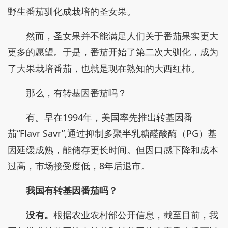
野生番茄驯化成栽培的圣女果。
然而，圣女果并不能满足人们关于番茄果实更大
更多的愿望。于是，番茄开始了第二次大驯化，成为
了大果栽培番茄，也就是现在熟知的大西红柿。
那么，有转基因番茄吗？
有。早在1994年，美国率先推出转基因番
茄“Flavr Savr”,通过抑制多聚半乳糖醛酸酶（PG）基
因延缓成熟，能储存更长时间。但因口感下降和成本
过高，市场接受度低，8年后退市。
我国有转基因番茄吗？
没有。
根据农业农村部公开信息，截至目前，我