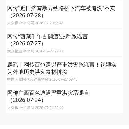
网传“近日济南暴雨铁路桥下汽车被淹没”不实
（2026·07·28）
大众报业·半岛网 2026-07-29 06:48
网传“西藏千年古碉遭强拆”系谣言
（2026·07·27）
大众报业·半岛网 2026-07-27 22:13
辟谣｜网传百色遭遇严重洪灾系谣言！视频实
为外地历史洪灾素材拼接
中国互联网联合辟谣平台 2026-07-27 09:45
网传广西百色遭遇严重洪灾系谣言
（2026·07·24）
大众报业·半岛网 2026-07-24 22:00