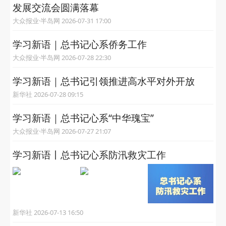
发展交流会圆满落幕
大众报业·半岛网 2026-07-31 17:00
学习新语｜总书记心系侨务工作
大众报业·半岛网 2026-07-28 22:30
学习新语｜总书记引领推进高水平对外开放
新华社 2026-07-28 09:15
学习新语｜总书记心系“中华瑰宝”
大众报业·半岛网 2026-07-27 21:07
学习新语丨总书记心系防汛救灾工作
新华社 2026-07-13 16:50