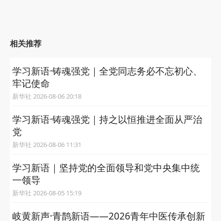
相关推荐
学习新语·铸魂强党｜全党同志务必不忘初心、
牢记使命
新华社 2026-08-06 20:18
学习新语·铸魂强党｜持之以恒推进全面从严治
党
新华社 2026-08-06 11:31
学习新语｜坚持党的全面领导和党中央集中统
一领导
新华社 2026-08-05 15:19
岐黄新声·青鹊新语——2026青年中医传承创新