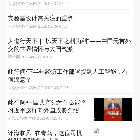
大众报业·半岛网 2026-08-07 22:24
实验室设计需关注的重点
大众报业·半岛网 2026-08-06 09:24
大道行天下｜“以天下之利为利”——中国元首外
交的世界情怀与大国气派
新华网 2026-08-05 09:00
此行间·下半年经济工作部署提到人工智能，有
何深意？
大众报业·半岛网 2026-08-03 20:25
此行间·中国共产党为什么能？
习近平这样向外国政要介绍
人民日报客户端 2026-07-25 15:43
评海临风|在青岛，这位司机