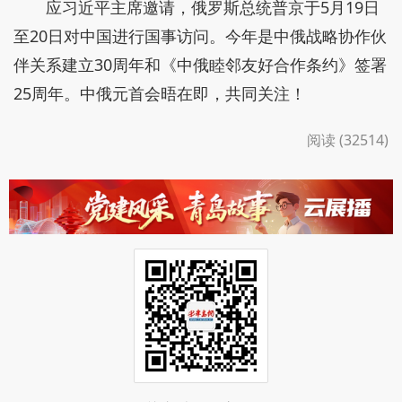
应习近平主席邀请，俄罗斯总统普京于5月19日
至20日对中国进行国事访问。今年是中俄战略协作伙
伴关系建立30周年和《中俄睦邻友好合作条约》签署
25周年。中俄元首会晤在即，共同关注！
阅读 (32514)