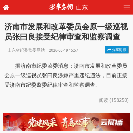
山东
济南市发展和改革委员会原一级巡视
员张曰良接受纪律审查和监察调查
山东省纪委监委网站
分享海报
2026-05-19 15:57
据济南市纪委监委消息：济南市发展和改革委员
会原一级巡视员张曰良涉嫌严重违纪违法，目前正接
受济南市纪委监委纪律审查和监察调查。
阅读 (158250)