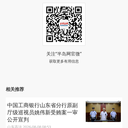
关注“半岛网官微”
获取更多有用信息
相关推荐
中国工商银行山东省分行原副
厅级巡视员姚伟新受贿案一审
公开宣判
山东高法 2026-08-08 08:53