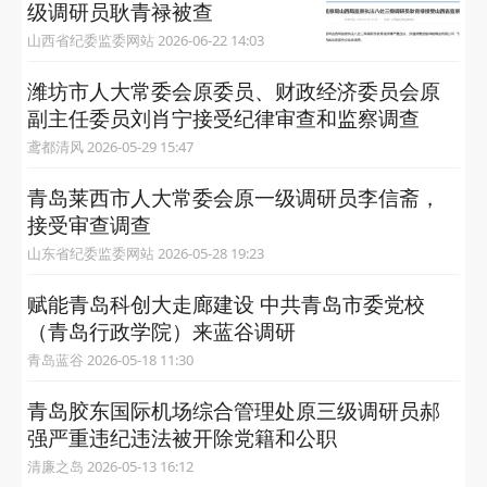
级调研员耿青禄被查
山西省纪委监委网站 2026-06-22 14:03
潍坊市人大常委会原委员、财政经济委员会原
副主任委员刘肖宁接受纪律审查和监察调查
鸢都清风 2026-05-29 15:47
青岛莱西市人大常委会原一级调研员李信斋，
接受审查调查
山东省纪委监委网站 2026-05-28 19:23
赋能青岛科创大走廊建设 中共青岛市委党校
（青岛行政学院）来蓝谷调研
青岛蓝谷 2026-05-18 11:30
青岛胶东国际机场综合管理处原三级调研员郝
强严重违纪违法被开除党籍和公职
清廉之岛 2026-05-13 16:12