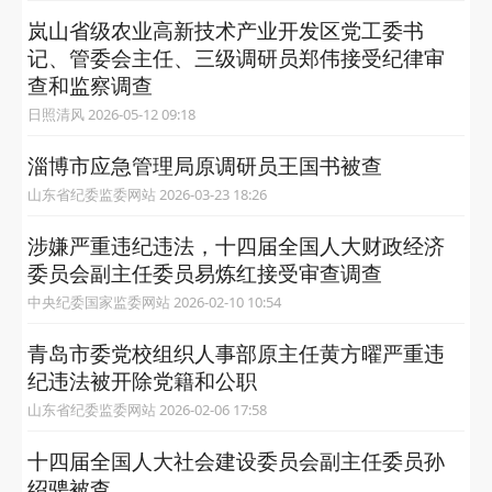
岚山省级农业高新技术产业开发区党工委书
记、管委会主任、三级调研员郑伟接受纪律审
查和监察调查
日照清风 2026-05-12 09:18
淄博市应急管理局原调研员王国书被查
山东省纪委监委网站 2026-03-23 18:26
涉嫌严重违纪违法，十四届全国人大财政经济
委员会副主任委员易炼红接受审查调查
中央纪委国家监委网站 2026-02-10 10:54
青岛市委党校组织人事部原主任黄方曜严重违
纪违法被开除党籍和公职
山东省纪委监委网站 2026-02-06 17:58
十四届全国人大社会建设委员会副主任委员孙
绍骋被查