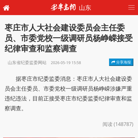
山东
枣庄市人大社会建设委员会主任委
员、市委党校一级调研员杨峥嵘接受
纪律审查和监察调查
山东省纪委监委网站
分享海报
2026-05-19 15:58
据枣庄市纪委监委消息：枣庄市人大社会建设委
员会主任委员、市委党校一级调研员杨峥嵘涉嫌严重
违纪违法，目前正接受枣庄市纪委监委纪律审查和监
察调查。
阅读 (148787)