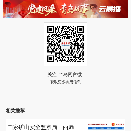
关注“半岛网官微”
获取更多有用信息
相关推荐
国家矿山安全监察局山西局三