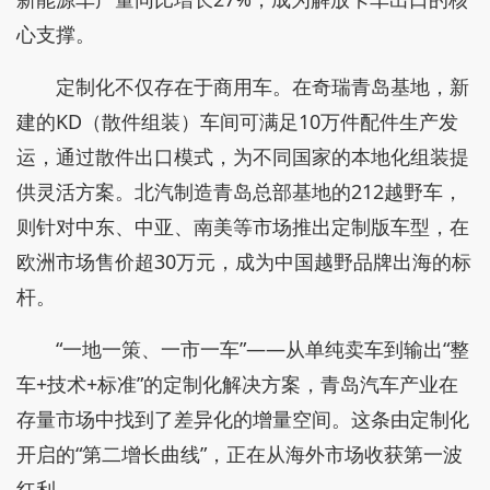
心支撑。
定制化不仅存在于商用车。在奇瑞青岛基地，新
建的KD（散件组装）车间可满足10万件配件生产发
运，通过散件出口模式，为不同国家的本地化组装提
供灵活方案。北汽制造青岛总部基地的212越野车，
则针对中东、中亚、南美等市场推出定制版车型，在
欧洲市场售价超30万元，成为中国越野品牌出海的标
杆。
“一地一策、一市一车”——从单纯卖车到输出“整
车+技术+标准”的定制化解决方案，青岛汽车产业在
存量市场中找到了差异化的增量空间。这条由定制化
开启的“第二增长曲线”，正在从海外市场收获第一波
红利。