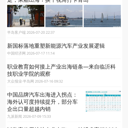
半岛客户端 2026-07-20 22:37
新国标落地重塑新能源汽车产业发展逻辑
中国经济网 2026-07-17 11:14
职业教育如何接上产业出海链条—来自临沂科
技职业学院的观察
大众报业·半岛网 2026-07-16 09:32
中国品牌汽车出海进入拐点：
海外认可度持续提升，部分车
企出口量超越内销
九派新闻 2026-07-09 15:33