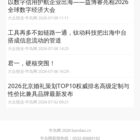
以数字信用护航企业出海——益博睿亮相2026
全球数字经济大会
大众报业·半岛网 2026-07-09 11:11
工具再多不如链路一通，钛动科技把出海中台
搭成信息流动的管道
大众报业·半岛网 2026-07-08 14:25
君一，硬核突围！
大众报业·半岛网 2026-07-06 16:29
2026北京婚礼策划TOP10权威排名高级定制与
性价比兼具品牌最新发布
大众报业·半岛网 2026-07-02 09:21
半岛网 2026 bandao.cn
半岛网新闻热线：0532-80889182