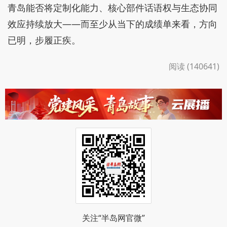
青岛能否将定制化能力、核心部件话语权与生态协同
效应持续放大——而至少从当下的成绩单来看，方向
已明，步履正疾。
阅读 (140641)
关注“半岛网官微”