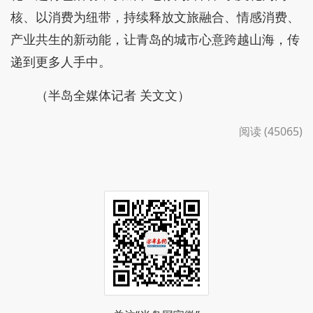
核、以消费为纽带，持续释放文旅融合、情感消费、
产业共生的新动能，让青岛的城市心意跨越山海，传
递到更多人手中。
（半岛全媒体记者 关文文）
阅读 (45065)