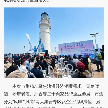
本次市集精准聚焦浪漫经济消费需求，青岛啤
酒、妙府老酒、丹香等二十余家品牌企业参展。市集
分为“风味”“风尚”两大集合专区及企业品牌展位，涵