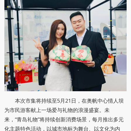
本次市集将持续至5月21日，在奥帆中心情人坝
为市民游客献上一场爱与礼物的浪漫盛宴。未
来，“青岛礼物”将持续创新消费场景，每月推出多元
化主题特色活动，以城市地标为舞台、以文化为内