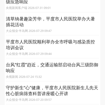
级应急响应
央视新闻客户端 2026-07-31 09:01
清草纳暑趣染芳华，平度市人民医院举办大暑
插花活动
大众报业·半岛网 2026-07-29 09:47
平度市人民医院顺利举办全市呼吸与感染质控
培训会议
大众报业·半岛网 2026-07-29 09:44
台风“红霞”趋近，交通运输部启动台风三级防御
响应
央视新闻 2026-07-24 15:32
守护新生“心”健康，平度市人民医院新生儿先天
性心脏病筛查科普讲座暖心开讲
大众报业·半岛网 2026-07-20 09:57