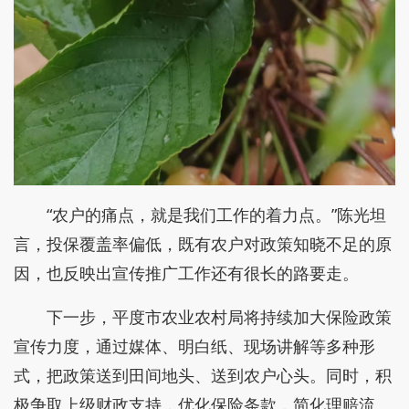
“农户的痛点，就是我们工作的着力点。”陈光坦
言，投保覆盖率偏低，既有农户对政策知晓不足的原
因，也反映出宣传推广工作还有很长的路要走。
下一步，平度市农业农村局将持续加大保险政策
宣传力度，通过媒体、明白纸、现场讲解等多种形
式，把政策送到田间地头、送到农户心头。同时，积
极争取上级财政支持，优化保险条款，简化理赔流