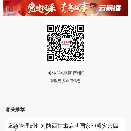
关注“半岛网官微”
获取更多有用信息
相关推荐
应急管理部针对陕西甘肃启动国家地质灾害四