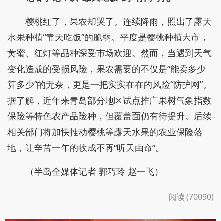
樱桃红了，果农却哭了。连续降雨，照出了露天
水果种植“靠天吃饭”的脆弱。平度是樱桃种植大市，
黄蜜、红灯等品种深受市场欢迎。然而，当遇到天气
变化造成的受损风险，果农需要的不仅是“能卖多少
算多少”的无奈，更是一把实实在在的风险“防护网”。
据了解，近年来青岛部分地区试点推广果树气象指数
保险等特色农产品险种，但覆盖面仍有待提升。后续
相关部门将加快推动樱桃等露天水果的农业保险落
地，让辛苦一年的收成不再“听天由命”。
（半岛全媒体记者 郭巧玲 赵一飞）
阅读 (70090)