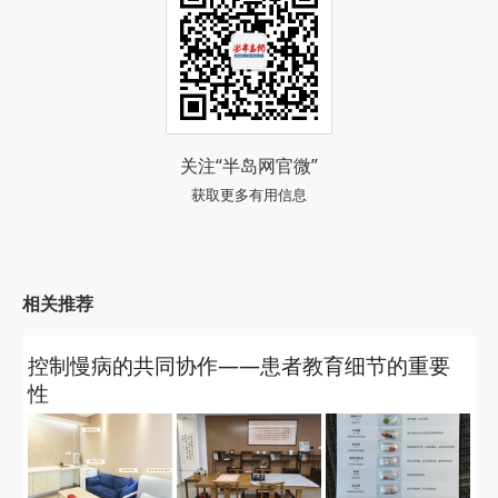
关注“半岛网官微”
获取更多有用信息
相关推荐
控制慢病的共同协作——患者教育细节的重要
性