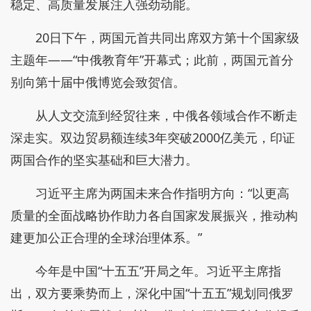
稳定、高质量发展注入强劲动能。
20日下午，两国元首共同出席双方第十个国家级
主题年——“中俄教育年”开幕式；此前，两国元首分
别向第十届中俄博览会致贺信。
从人文交流到经贸往来，中俄各领域合作不断走
深走实。双边贸易额连续3年突破2000亿美元，印证
两国合作的坚实基础和巨大潜力。
习近平主席为两国未来合作指明方向：“以更高
质量的全面战略协作助力各自国家发展振兴，推动构
建更加公正合理的全球治理体系。”
今年是中国“十五五”开局之年。习近平主席指
出，双方要乘势而上，深化中国“十五五”规划同俄罗