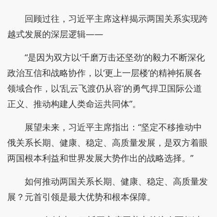
回顾过往，习近平主席这样揭示两国关系实现跨
越式发展的深层逻辑——
“是因为双方以‘千磨万击还坚劲’的毅力不断深化
政治互信和战略协作，以‘更上一层楼’的精神拓展各
领域合作，以‘乱云飞渡仍从容’的勇气捍卫国际公道
正义、推动构建人类命运共同体”。
展望未来，习近平主席指出：“坚定不移推动中
俄关系长期、健康、稳定、高质量发展，是双方着眼
两国根本利益和世界发展大势作出的战略选择。”
如何推动两国关系长期、健康、稳定、高质量发
展？元首引领是最大优势和根本保障。