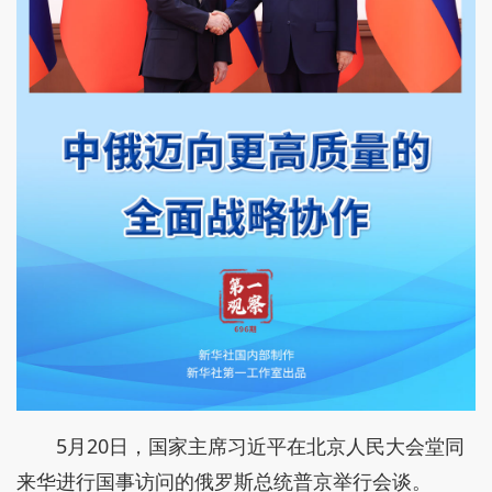
5月20日，国家主席习近平在北京人民大会堂同
来华进行国事访问的俄罗斯总统普京举行会谈。