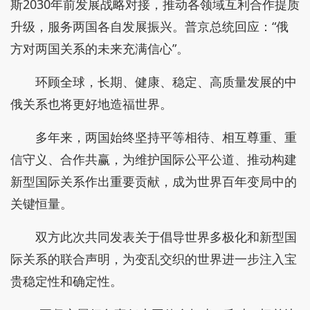
斯2030年前发展战略对接，推动各领域互利合作提质
升级，服务两国各自发展振兴。普京总统回应：“俄
方对两国关系的未来充满信心”。
环顾全球，长期、健康、稳定、高质量发展的中
俄关系也将更好地造福世界。
多年来，两国始终坚持平等相待、相互尊重、重
信守义、合作共赢，为维护国际公平公道、推动构建
新型国际关系作出重要贡献，成为世界百年变局中的
关键恒量。
双方此次共同发表关于倡导世界多极化和新型国
际关系的联合声明，为变乱交织的世界进一步注入宝
贵稳定性和确定性。