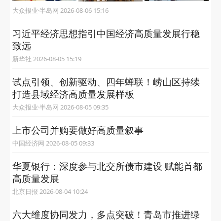
大众报业·半岛网 2026-08-06 15:16
习近平经济思想指引中国经济高质量发展行稳
致远
新华社 2026-08-05 15:19
试点引领、创新驱动、四年蝉联！崂山区持续
打造县域经济高质量发展样板
大众报业·半岛网 2026-08-05 09:35
上市公司并购要做好高质量叙事
中国经济网 2026-08-05 09:33
华夏银行：深度参与北交所债市建设 赋能首都
高质量发展
北京日报 2026-08-04 10:24
六大维度协同发力，多点突破！青岛市推进绿