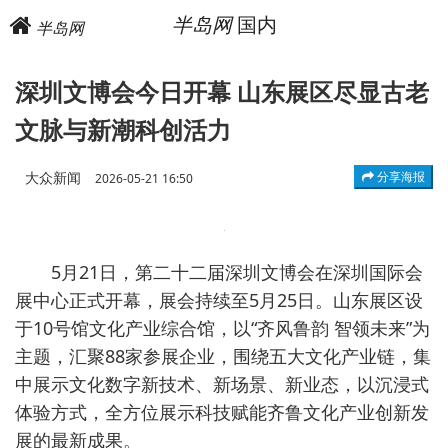
半岛网
国内
半岛网
深圳文博会今日开幕 山东展区尽显古老
文脉与新潮科创活力
大众新闻
分享海报
2026-05-21 16:50
5月21日，第二十二届深圳文博会在深圳国际会
展中心正式开幕，展会持续至5月25日。山东展区设
于10号馆文化产业综合馆，以“齐风鲁韵 智领未来”为
主题，汇聚88家参展企业，围绕五大文化产业链，集
中展示文化数字新技术、新场景、新业态，以沉浸式
体验方式，全方位展示科技赋能齐鲁文化产业创新发
展的最新成果。