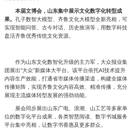
本届文博会，山东集中展示文化数字化转型成
果。
孔子数智大模型、齐鲁文化大模型全新亮相，可
实现智能问答、古今对话、历史推演等，用数字科技
盘活齐鲁优秀传统文化资源。
作为山东文化数智化升级的主力军，大众报业集
团展出“大众”新媒体大平台。该平台依托AI技术提升
内容生产效能，打通省市媒体传播渠道，构建全媒体
传播矩阵，实现齐鲁文化内容高效、精准传播，充分
展现主流媒体转型发展的强劲动能。
展会同步展出山东广电、浪潮、山工艺等多家单
位的数字化平台成果，各类智慧阅读、数字书城服务
平台集中亮相，让数字书香惠及更多群众。