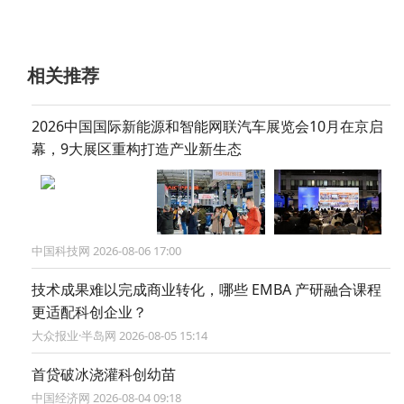
相关推荐
2026中国国际新能源和智能网联汽车展览会10月在京启
幕，9大展区重构打造产业新生态
中国科技网 2026-08-06 17:00
技术成果难以完成商业转化，哪些 EMBA 产研融合课程
更适配科创企业？
大众报业·半岛网 2026-08-05 15:14
首贷破冰浇灌科创幼苗
中国经济网 2026-08-04 09:18