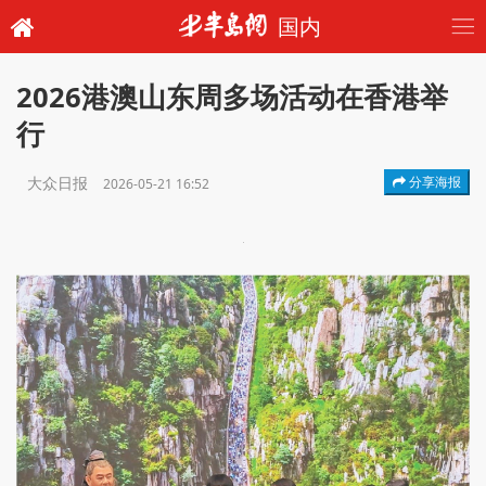
国内
2026港澳山东周多场活动在香港举
行
大众日报
分享海报
2026-05-21 16:52