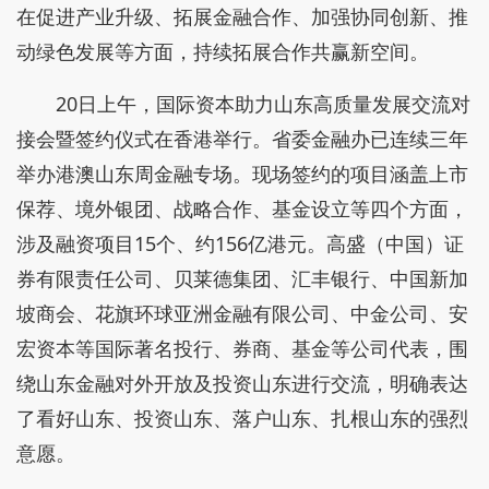
在促进产业升级、拓展金融合作、加强协同创新、推
动绿色发展等方面，持续拓展合作共赢新空间。
20日上午，国际资本助力山东高质量发展交流对
接会暨签约仪式在香港举行。省委金融办已连续三年
举办港澳山东周金融专场。现场签约的项目涵盖上市
保荐、境外银团、战略合作、基金设立等四个方面，
涉及融资项目15个、约156亿港元。高盛（中国）证
券有限责任公司、贝莱德集团、汇丰银行、中国新加
坡商会、花旗环球亚洲金融有限公司、中金公司、安
宏资本等国际著名投行、券商、基金等公司代表，围
绕山东金融对外开放及投资山东进行交流，明确表达
了看好山东、投资山东、落户山东、扎根山东的强烈
意愿。