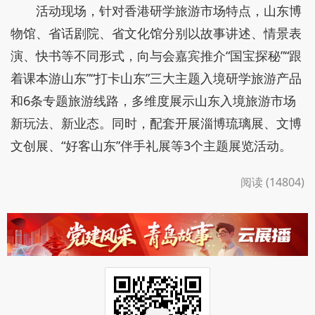
活动现场，针对香港研学旅游市场特点，山东博
物馆、省话剧院、省文化馆分别以故事讲述、情景表
演、快书等不同形式，向与会嘉宾推介“国宝探秘”“跟
着课本游山东”“打卡山东”三大主题入境研学旅游产品
和6条专题旅游线路，多维度展示山东入境旅游市场
新玩法、新业态。同时，配套开展淄博琉璃展、文博
文创展、“好客山东”伴手礼展等3个主题展览活动。
阅读 (14804)