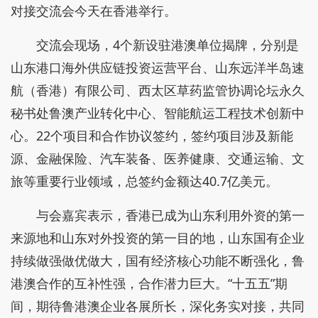
对接交流会今天在香港举行。
交流会现场，4个新设驻港澳单位揭牌，分别是
山东港口海外供应链投资运营平台、山东远洋半岛速
航（香港）有限公司、西太区草药监管协调论坛永久
秘书处鲁澳产业转化中心、智能航运工程技术创新中
心。22个项目和合作协议签约，签约项目涉及新能
源、金融保险、汽车装备、医养健康、交通运输、文
旅等重要行业领域，总签约金额达40.7亿美元。
与会嘉宾表示，香港已成为山东利用外资的第一
来源地和山东对外投资的第一目的地，山东国有企业
持续做强做优做大，国有经济核心功能不断强化，鲁
港澳合作的互补性强，合作潜力巨大。“十五五”期
间，期待鲁港澳企业各展所长，深化务实对接，共同