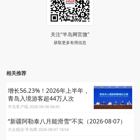
关注“半岛网官微”
获取更多有用信息
相关推荐
增长56.23%！2026年上半年，
青岛入境游客超44万人次
半岛客户端 2026-08-08 08:45
“新疆阿勒泰八月能滑雪”不实（2026·08·07）
大众报业·半岛网 2026-08-07 18:54