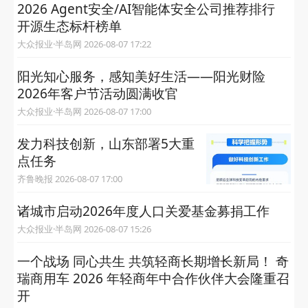
2026 Agent安全/AI智能体安全公司推荐排行
开源生态标杆榜单
大众报业·半岛网 2026-08-07 17:22
阳光知心服务，感知美好生活——阳光财险
2026年客户节活动圆满收官
大众报业·半岛网 2026-08-07 17:00
发力科技创新，山东部署5大重
点任务
齐鲁晚报 2026-08-07 17:00
诸城市启动2026年度人口关爱基金募捐工作
大众报业·半岛网 2026-08-07 15:26
一个战场 同心共生 共筑轻商长期增长新局！ 奇
瑞商用车 2026 年轻商年中合作伙伴大会隆重召
开