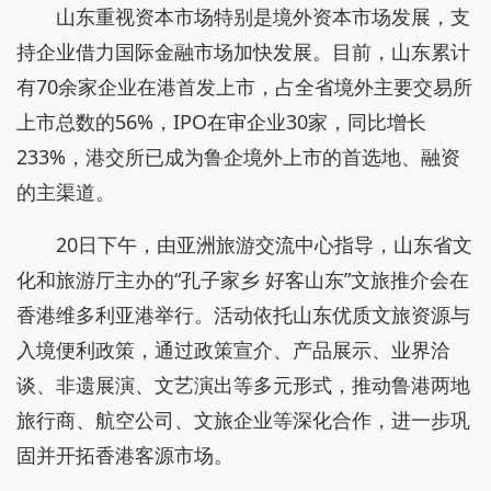
山东重视资本市场特别是境外资本市场发展，支
持企业借力国际金融市场加快发展。目前，山东累计
有70余家企业在港首发上市，占全省境外主要交易所
上市总数的56%，IPO在审企业30家，同比增长
233%，港交所已成为鲁企境外上市的首选地、融资
的主渠道。
20日下午，由亚洲旅游交流中心指导，山东省文
化和旅游厅主办的“孔子家乡 好客山东”文旅推介会在
香港维多利亚港举行。活动依托山东优质文旅资源与
入境便利政策，通过政策宣介、产品展示、业界洽
谈、非遗展演、文艺演出等多元形式，推动鲁港两地
旅行商、航空公司、文旅企业等深化合作，进一步巩
固并开拓香港客源市场。