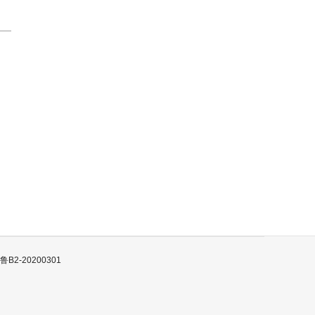
B2-20200301