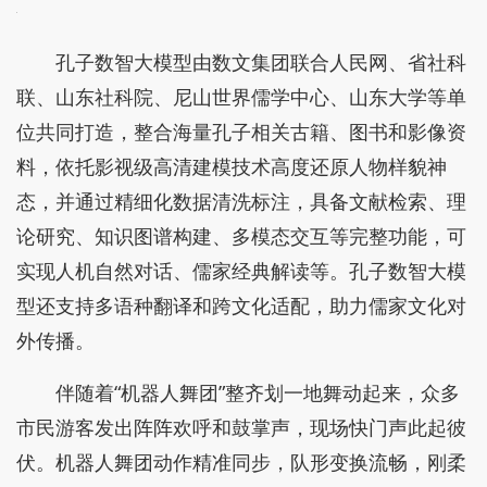
孔子数智大模型由数文集团联合人民网、省社科
联、山东社科院、尼山世界儒学中心、山东大学等单
位共同打造，整合海量孔子相关古籍、图书和影像资
料，依托影视级高清建模技术高度还原人物样貌神
态，并通过精细化数据清洗标注，具备文献检索、理
论研究、知识图谱构建、多模态交互等完整功能，可
实现人机自然对话、儒家经典解读等。孔子数智大模
型还支持多语种翻译和跨文化适配，助力儒家文化对
外传播。
伴随着“机器人舞团”整齐划一地舞动起来，众多
市民游客发出阵阵欢呼和鼓掌声，现场快门声此起彼
伏。机器人舞团动作精准同步，队形变换流畅，刚柔